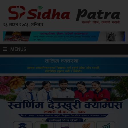
२३ साउन २०८३, शनिबार
MENUS