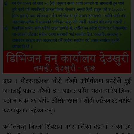
दाङ । मोटरसाईकल चोरी गरेको अभियोगमा प्रहरीले दुई
जनालाई पक्राउ गरेको छ । पक्राउ पर्नेमा गढवा गाउँपालिका
वडा नं. ६ का १९ बर्षिय ओसिम खान र सोही ठाउँका १८ बर्षिय
बरुण कुमाल रहेका छन् ।
कपिलबस्तु जिल्ला शिबराज नगरपालिका वडा नं. ३ का ३०