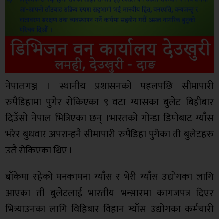
नेपालगञ्ज । स्थानीय प्रशासनको पहलपछि सीमापारी
रुपैडिहामा पुगेर रोकिएका ९ वटा ग्यासका बुलेट बिहीबार
दिउँसो नेपाल भित्रिएका छन् ।भारतको गोन्डा डिपोबाट ग्याँस
भरेर बुधवार अपरान्हनै सीमापारी रुपैडिहा पुगेका ती बुलेटहरु
उतै रोकिएका थिए ।
बाँकेमा रहेको मनकामना ग्याँस र भेरी ग्याँस उद्योगका लागि
आएका ती बुलेटलाई भारतीय भन्सारमा कागजपत्र दिएर
भित्र्याउनका लागि विहिबार विहान ग्याँस उद्योगका कर्मचारी