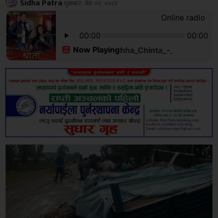
Sidha Patra
शुक्रबार, जेठ ०२, २०८२