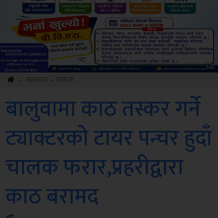
Amb
»
समाचार
»
समाज
बालुवामा काठ तस्कर गर्ने
ट्याक्टरको टायर पन्चर हुदाँ
चालक फरार,प्रहरीद्वारा
काठ बरामद