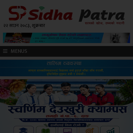
२२ साउन २०८३, शुक्रबार
MENUS