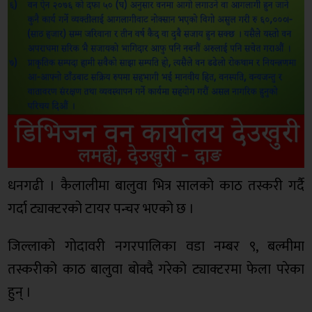
धनगढी । कैलालीमा बालुवा भित्र सालको काठ तस्करी गर्दै
गर्दा ट्याक्टरको टायर पन्चर भएको छ ।
जिल्लाको गोदावरी नगरपालिका वडा नम्बर ९, बल्मीमा
तस्करीको काठ बालुवा बोक्दै गरेको ट्याक्टरमा फेला परेका
हुन् ।