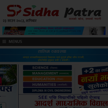
२३ साउन २०८३, शनिबार
MENUS