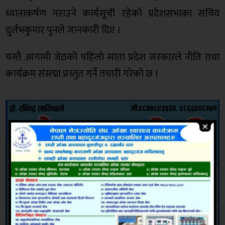
ध्यानाकर्षण गराउने कार्यसूची रहेको प्रदेशसभाका सचिव
दुर्लभकुमार पुनले जानकारी दिए ।
यस्तै आगामी जेठको पहिलो साता प्रदेश सरकारले नीति तथा
कार्यक्रम संसद्मा प्रस्तुत गर्ने तयारी गरेको छ ।