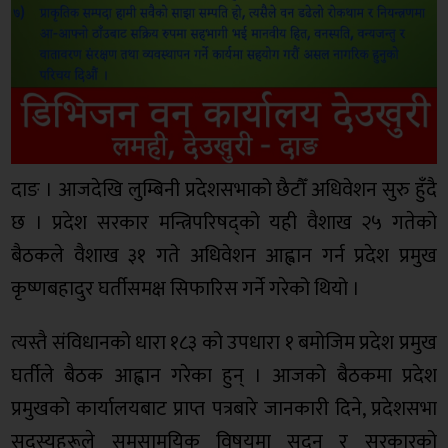
दाङ । आजदेखि लुम्बिनी प्रदेशसभाको छैटौँ अधिवेशन सुरु हुँदै
छ । प्रदेश सरकार मन्त्रिपरिषद्को यही वैशाख २५ गतेको
बैठकले वैशाख ३१ गते अधिवेशन आह्वान गर्न प्रदेश प्रमुख
कृष्णबहादुर घर्तीसमक्ष सिफारिस गर्ने गरेको थियो ।
त्यस्तै संविधानको धारा १८३ को उपधारा १ बमोजिम प्रदेश प्रमुख
घर्तीले बैठक आह्वान गरेका हुन् । आजको बैठकमा प्रदेश
प्रमुखको कार्यालयबाट प्राप्त पत्रबारे जानकारी दिने, प्रदेशसभा
सदस्यहरूले समसामयिक विषयमा सदन र सरकारको