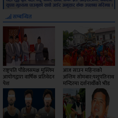
सम्बन्धित
राष्ट्रपति पौडेलसमक्ष मुस्लिम
आज साउन महिनाको
आयोगद्वारा वार्षिक प्रतिवेदन
अन्तिम सोमबार:पशुपतिनाथ
पेश
मन्दिरमा दर्शनार्थीको भीड