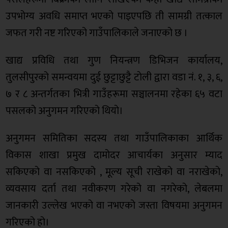
उपभोग्य अवधि समाप्त भएको पाइएपछि ती सामग्री तत्काल
जफत गरी नष्ट गरिएको गाउँपालिकाले जनाएको छ ।
खाद्य प्रविधि तथा गुण नियन्त्रण डिभिजन कार्यालय,
तुलसीपुरको समन्वयमा दुई छुट्टाछुट्टै टाेली द्वारा वडा नं. १, ३, ६,
७ र ८ अन्तर्गतका भित्री गाउँहरूमा सञ्चालनमा रहेका ६५ वटा
पसलको अनुगमन गरिएको थियो।
अनुगमन समितिका सदस्य तथा गाउँपालिकाका आर्थिक
विकास शाखा प्रमुख दामोदर आचार्यका अनुसार म्याद
सकिएको वा नसकिएको , मूल्य सूची राखेको वा नराखेको,
व्यवसाय दर्ता तथा नवीकरण गरेको वा नगरेको, लेबलमा
जानकारी उल्लेख भएको वा नभएको जस्ता विषयमा अनुगमन
गरिएको हो।