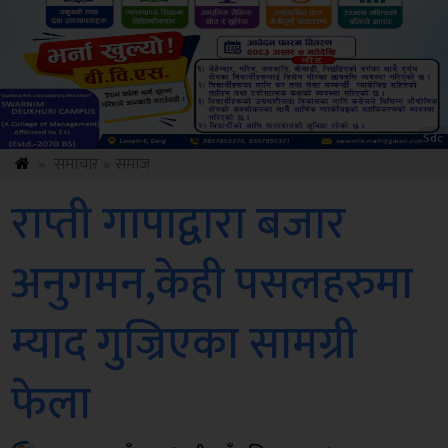
ksbus
»
समाचार
»
समाज
राप्ती गापाद्वारा बजार
अनुगमन,केही पसलहरुमा
म्याद गुज्रिएका सामग्री
फेला