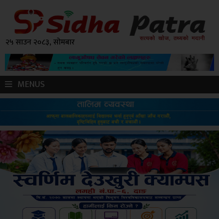
२५ साउन २०८३, सोमबार
MENUS