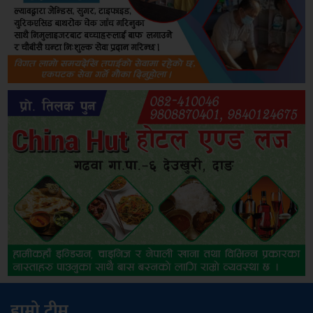
हाम्रो टीम