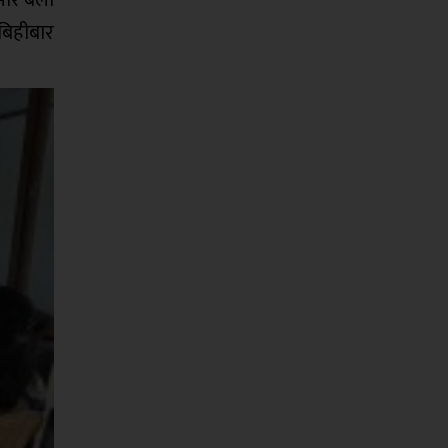
बिहीबार