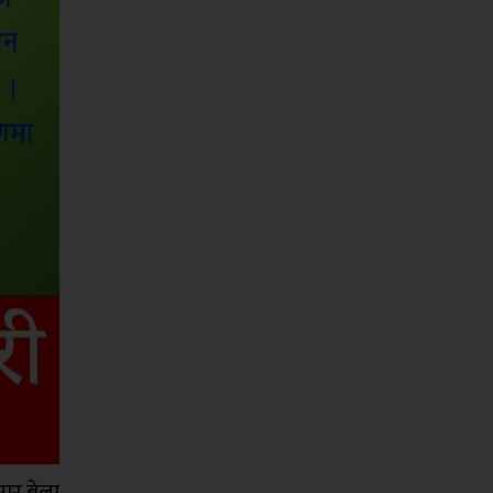
सार बेला