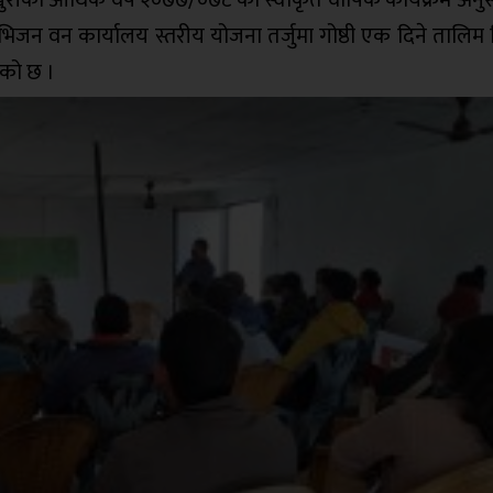
 वन कार्यालय स्तरीय योजना तर्जुमा गोष्ठी एक दिने तालिम 
एको छ ।