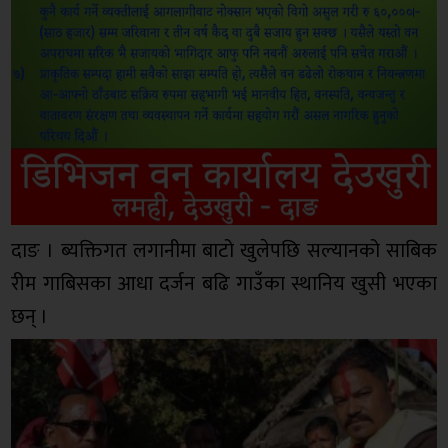
दाङ । ब्यक्तिगत लगानीमा बाटो खुलेपछि सल्यानको साबिक
रीम गाबिसका आधा दर्जन बढि गाउँका स्थानिय खुसी भएका
छन् ।