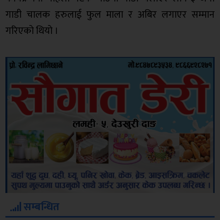
गाडी चालक हरुलाई फुल माला र अबिर लगाएर सम्मान
गरिएको थियो ।
सम्बन्धित