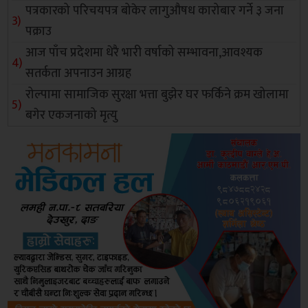
पत्रकारको परिचयपत्र बोकेर लागुऔषध कारोबार गर्ने ३ जना
पक्राउ
आज पाँच प्रदेशमा धेरै भारी वर्षाको सम्भावना,आवश्यक
सतर्कता अपनाउन आग्रह
रोल्पामा सामाजिक सुरक्षा भत्ता बुझेर घर फर्किने क्रम खोलामा
बगेर एकजनाको मृत्यु