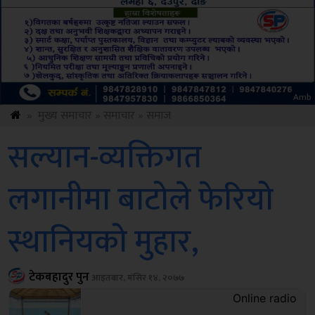
Amb
»
मुख्य समाचार
»
समाचार
»
समाज
सल्यान-व्यक्तिगत
लगानीमा बाटोले फेरियो
स्थानियको मुहार,
टेकबहादुर पुन
आइतबार, मंसिर १४, २०७७