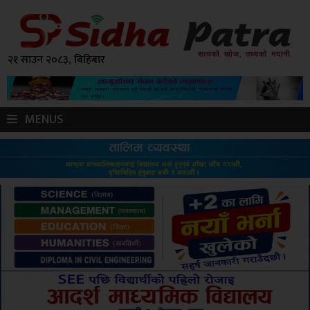
२१ साउन २०८३, बिहिबार
MENUS