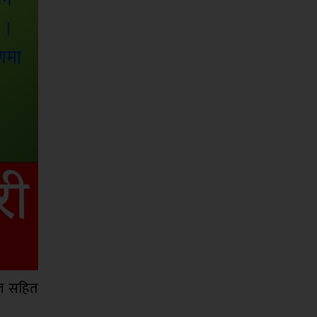
ाल सहित