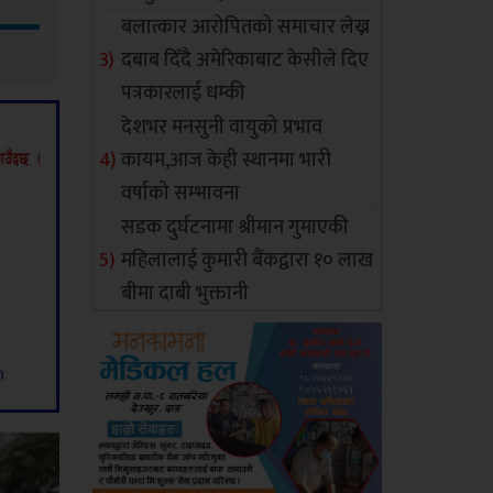
बलात्कार आरोपितको समाचार लेख्न
दबाब दिँदै अमेरिकाबाट केसीले दिए
पत्रकारलाई धम्की
देशभर मनसुनी वायुको प्रभाव
कायम,आज केही स्थानमा भारी
वर्षाको सम्भावना
सडक दुर्घटनामा श्रीमान गुमाएकी
महिलालाई कुमारी बैंकद्वारा १० लाख
बीमा दाबी भुक्तानी