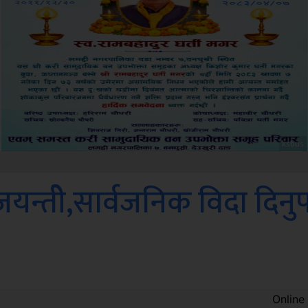
Amb
्तीे,सार्वजनिक विदा दिनुपर्