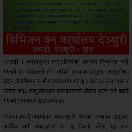
धनगढी । कञ्चनपुरमा लागुऔषधको समस्या विकराल बन्दै
गएको छ। पछिल्लो तीन वर्षको तथ्यांक अनुसार लागुऔषध
सेवन, बेचबिखन र ओसारपसारमा संलग्न ८ सय ३८ जना पक्राउ
परेका छन्। लागुऔषधमा संलग्नहरुको संख्या हरेक वर्ष बढ्दै
गएको तथ्यांकले देखाएको छ।
जिल्ला प्रहरी कार्यालय कञ्चनपुरले दिएको तथ्यांक अनुसार
आर्थिक वर्ष २०७७/७८ मा २१ किलो चरेश, ६३ ग्राम