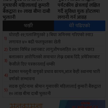
गुमाएकी महिलालाई कुमारी
पर्यटकीय क्षेत्रलाई लक्षित
बैंकद्वारा १० लाख बीमा दाबी
गर्दै सुविधा युक्त होटलमा
भुक्तानी
लगानी गर्न आग्रह
भर्खरै
धेरै पढिएको
घोराही-११,पलासिपुरको ३ बिघा जमिनमा गरिएको स्याउ
लगायत ४० बढी फलफूलका खेती
देशका विभिन्न स्थानबाट लागुऔषधसहित २० जना पक्राउ
बलात्कार आरोपितको समाचार लेख्न दबाब दिँदै अमेरिकाबाट
केसीले दिए पत्रकारलाई धम्की
देशभर मनसुनी वायुको प्रभाव कायम,आज केही स्थानमा भारी
वर्षाको सम्भावना
सडक दुर्घटनामा श्रीमान गुमाएकी महिलालाई कुमारी बैंकद्वारा
१० लाख बीमा दाबी भुक्तानी