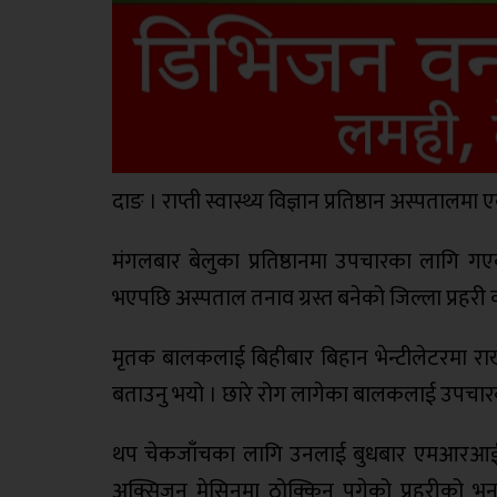
दाङ । राप्ती स्वास्थ्य विज्ञान प्रतिष्ठान अस्पता
मंगलबार बेलुका प्रतिष्ठानमा उपचारका लागि ग
भएपछि अस्पताल तनाव ग्रस्त बनेको जिल्ला प्रहरी 
मृतक बालकलाई बिहीबार बिहान भेन्टीलेटरमा राखेर 
बताउनु भयो । छारे रोग लागेका बालकलाई उपचारका 
थप चेकजाँचका लागि उनलाई बुधबार एमआरआई 
अक्सिजन मेसिनमा ठोक्किन पुगेको प्रहरीको 