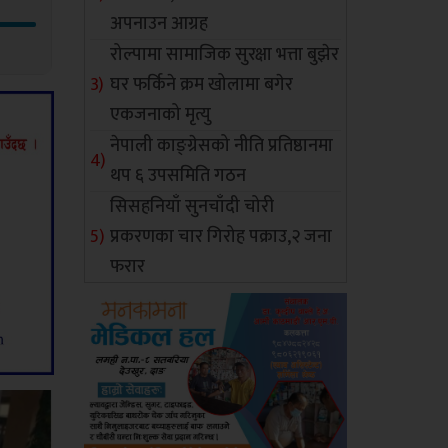
अपनाउन आग्रह
रोल्पामा सामाजिक सुरक्षा भत्ता बुझेर
घर फर्किने क्रम खोलामा बगेर
एकजनाको मृत्यु
नेपाली काङ्ग्रेसको नीति प्रतिष्ठानमा
थप ६ उपसमिति गठन
सिसहनियाँ सुनचाँदी चोरी
प्रकरणका चार गिरोह पक्राउ,२ जना
फरार