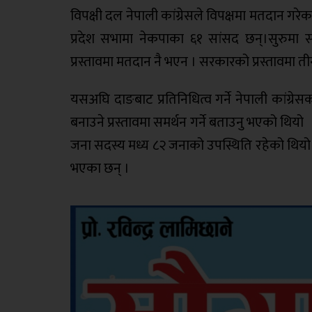
विपक्षी दल नेपाली कांग्रेसले विपक्षमा मतदान गरे
प्रदेश सभामा नेकपाका ६१ सांसद छन्।सुरुमा स
प्रस्तावमा मतदान नै भएन । सरकारको प्रस्तावमा ती
यसअघि दाङबाट प्रतिनिधित्व गर्ने नेपाली कांग्रेस
बनाउने प्रस्तावमा समर्थन गर्ने बताउनु भएको थियो
जना सदस्य मध्य ८२ जनाको उपस्थिति रहेको थियो ।
भएका छन् ।