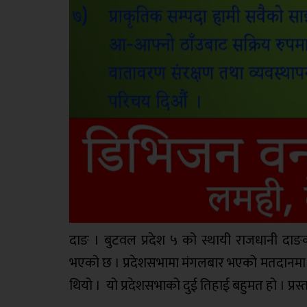
दाङ । बुटवल प्रदेश ५ को स्थायी राजधानी दाङको
भएको छ । प्रदेशसभामा मंगलबार भएको मतदानमा प्र
थियो । यो प्रदेशसभाको दुई तिहाई बहुमत हो । प्रस