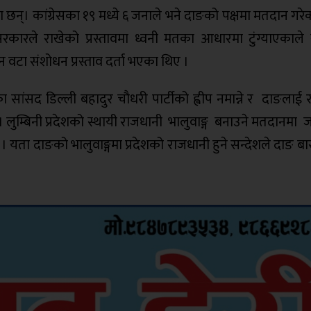
का छन्। कांग्रेसका १९ मध्ये ६ जनाले भने दाङको पक्षमा मतदान गरे
रकारले राखेको प्रस्तावमा ध्वनी मतका आधारमा टुंग्याएकाले
न वटा संशोधन प्रस्ताव दर्ता भएका थिए ।
का सांसद डिल्ली बहादुर चौधरी पार्टीको ह्वीप नमान्ने र दाङलाई
 । लुम्बिनी प्रदेशको स्थायी राजधानी भालुवाङ्ग बनाउने मतदानमा 
 यता दाङको भालुवाङ्गमा प्रदेशको राजधानी हुने सन्देशले दाङ ब