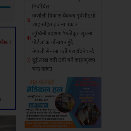
निर्वाचित
कर्णाली विकास बैंकका पूर्वसीइओ
शाह सहित ३ जना पक्राउ
लुम्बिनी प्रदेशमा ‘एकीकृत सूचना
पोर्टल’ कार्यान्वयन हुँदै
नेपाली सेनामा भर्ती गराइदिने भन्दै
दुई लाख बढी ठगी गर्ने कञ्चनपुरका
चन्द पक्राउ