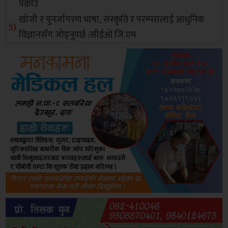
पक्राउ
खोजी र पुनर्जागरण भाषा, संस्कृति र परम्परालाई आधुनिक
विज्ञानसँग जोड्नुपर्छ :सीईओ जि.एम