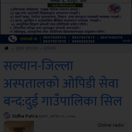
Sdc
»
मुख्य समाचार
»
स्वास्थ्य
सल्यान-जिल्ला
अस्पतालको ओपिडी सेवा
बन्द:दुई गाउँपालिका सिल
Sidha Patra
बुधबार, आश्विन १४, २०७७