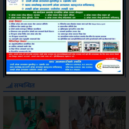
सम्बन्धित