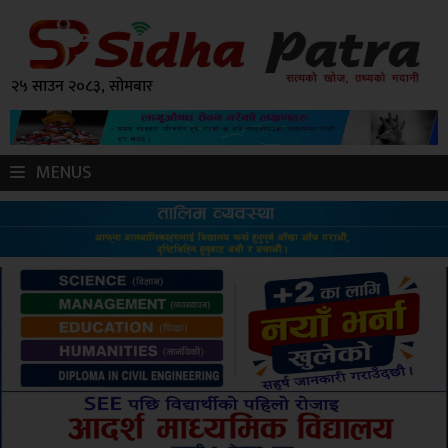
२५ साउन २०८३, सोमबार
MENUS