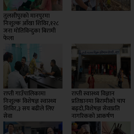
तुलसीपुरको मानपुरमा
निःशुल्क आँखा शिविर,१२८
जना मोतिविन्दुका बिरामी
फेला
राप्ती गाउँपालिकामा
राप्ती स्वास्थ्य विज्ञान
निःशुल्क विशेषज्ञ स्वास्थ्य
प्रतिष्ठानमा बिरामीको चाप
शिविर,३ सय बढीले लिए
बढ्दो,विशेषज्ञ सेवाप्रति
सेवा
नागरिकको आकर्षण