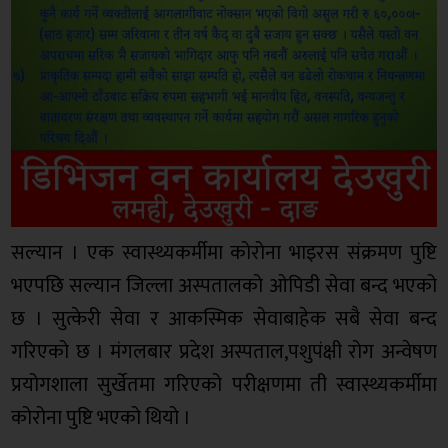
सल्यान । एक स्वास्थ्यकर्मीमा कोरोना भाइरस संक्रमण पुष्टि
भएपछि सल्यान जिल्ला अस्पतालको ओपिडी सेवा बन्द भएको
छ । सुत्केरी सेवा र आकस्मिक सेवाबाहेक सबै सेवा बन्द
गरिएको छ । मंगलबार प्रदेश अस्पताल,पशुपंक्षी रोग अन्वेषण
प्रयोगशाला सुर्खेतमा गरिएको परीक्षणमा ती स्वास्थ्यकर्मीमा
कोरोना पुष्टि भएको थियो ।