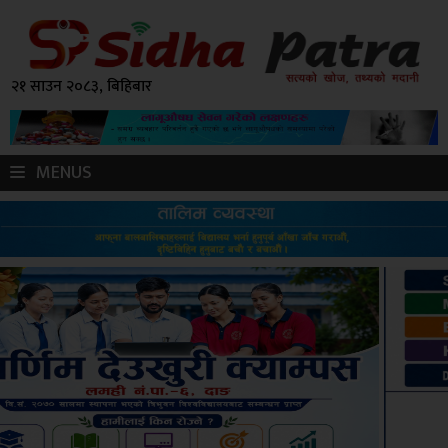
२१ साउन २०८३, बिहिबार
MENUS