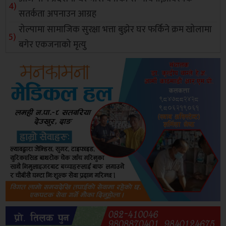
सतर्कता अपनाउन आग्रह
रोल्पामा सामाजिक सुरक्षा भत्ता बुझेर घर फर्किने क्रम खोलामा
बगेर एकजनाको मृत्यु