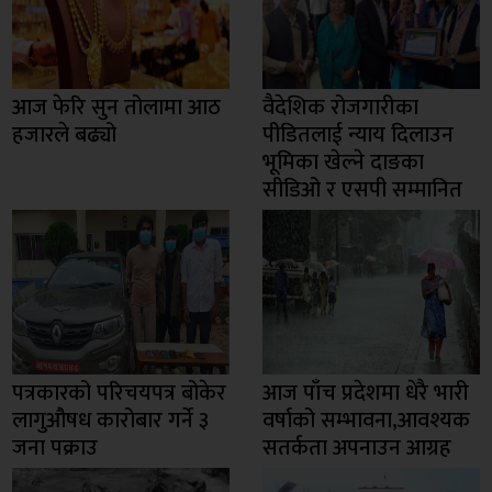
आज फेरि सुन तोलामा आठ
वैदेशिक रोजगारीका
हजारले बढ्यो
पीडितलाई न्याय दिलाउन
भूमिका खेल्ने दाङका
सीडिओ र एसपी सम्मानित
पत्रकारको परिचयपत्र बोकेर
आज पाँच प्रदेशमा धेरै भारी
लागुऔषध कारोबार गर्ने ३
वर्षाको सम्भावना,आवश्यक
जना पक्राउ
सतर्कता अपनाउन आग्रह