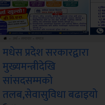
Amb
»
अर्थ
»
समाचार
»
समाज
मधेस प्रदेश सरकारद्वारा
मुख्यमन्त्रीदेखि
सांसदसम्मको
तलब,सेवासुविधा बढाइयो