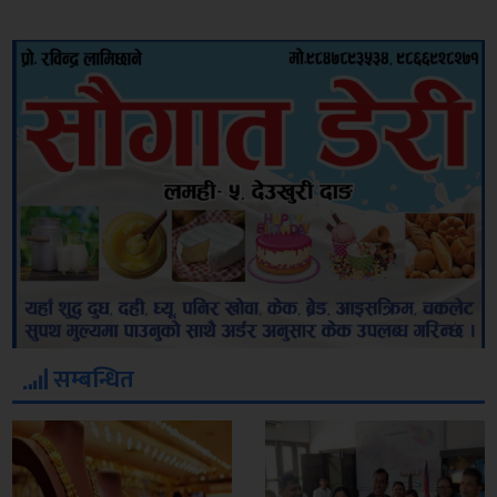
सम्बन्धित