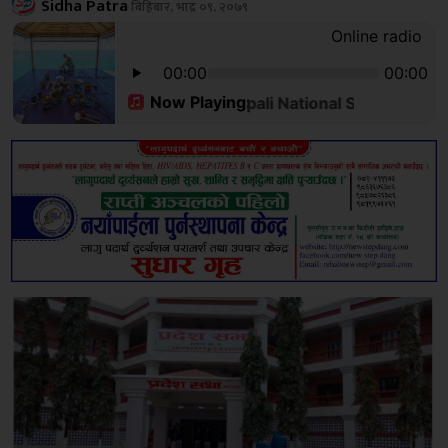
Sidha Patra
बिहिबार, भाद्र ०९, २०७९