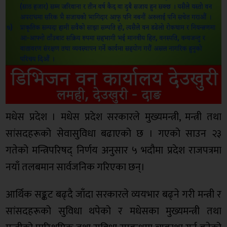
मधेस प्रदेश । मधेस प्रदेश सरकारले मुख्यमन्त्री, मन्त्री तथा
सांसदहरूको सेवासुविधा बढाएको छ । गएकाे साउन २३
गतेको मन्त्रिपरिषद् निर्णय अनुसार ५ भदौमा प्रदेश राजपत्रमा
नयाँ तलबमान सार्वजनिक गरिएका छन्।
आर्थिक सङ्कट बढ्दै जाँदा सरकारले व्ययभार बढ्ने गरी मन्त्री र
सांसदहरूको सुविधा थपेको र मधेसका मुख्यमन्त्री तथा