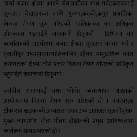
त्यस्तै बजार क्षेत्रमा आउने सेवाग्राहीका साथै पर्यटकहरुलाई
सुन्दरता देखाउनका लागि गुल्मर,कल्की,कपुर प्रजातिका
बिरुवा रोपण सुरु गरिएको पालिकाका वन अधिकृत
ओमकान्त भट्टराईले जानकारी दिनुभयो । डिभिजन वन
कार्यालयको सहयोगमा बजार क्षेत्रमा सुन्दरता कायम गर्न र
तुलसीपुर उपमहानगरपालिकाभित्र रहेका सामुदायिक वनल
लगायतका क्षेत्रमा तीस हजार बिरुवा रोपण गरिएको अधिकृत
भट्टराईले जानकारी दिनुभयो ।
यसैबीच सरसफाई तथा फोहोर व्यवस्थापन शाखाको
आयोजनामा बिरुवा रोपण सुरु गरिएको हो । नगरप्रमुख
टीकाराम खड्काको अध्यक्षता एवम उच्च अदालत तुलसीपुरका
मुख्य न्यायाधिश नीता गौतम दीक्षितको प्रमुख आतिथ्यतामा
कार्यक्रम सम्पन्न भएको हो ।