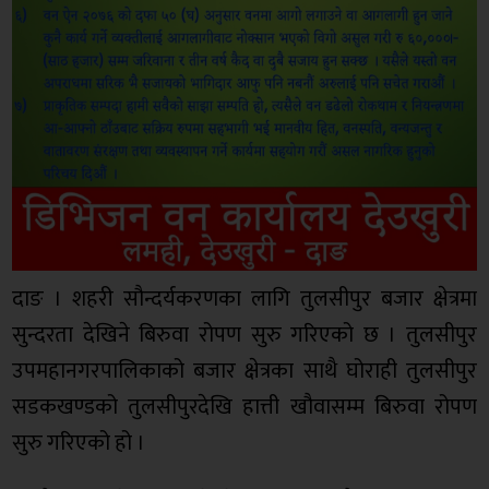
दाङ । शहरी सौन्दर्यकरणका लागि तुलसीपुर बजार क्षेत्रमा
सुन्दरता देखिने बिरुवा रोपण सुरु गरिएको छ । तुलसीपुर
उपमहानगरपालिकाको बजार क्षेत्रका साथै घोराही तुलसीपुर
सडकखण्डको तुलसीपुरदेखि हात्ती खौवासम्म बिरुवा रोपण
सुरु गरिएको हो ।