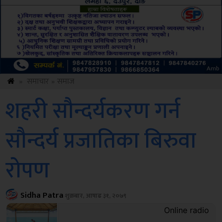
Sdc
»
समाचार
»
समाज
शहरी सौन्दर्यकरण गर्न
सौन्दर्य प्रजातिका बिरुवा
रोपण
Sidha Patra
शुक्रबार, आषाढ ३१, २०७९