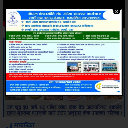
सम्बन्धित