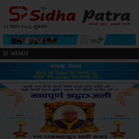
२२ साउन २०८३, शुक्रबार
MENUS