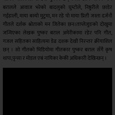
बरालले आवाज भरेको बादलुको घुम्टोले, निष्ठुरीले छाडेर
गईहाली, माया बस्यो मुटुमा, मन रहे पो माया प्रिती जस्ता दर्जनौ
गीतले दर्शक श्रोताको मन जितेका छन।ताप्लेजुङको दोखुमा
जन्मिएका लेखक पुष्कर बराल अमेरीकामा रहेर पनि गीत,
गजल सहितका साहित्यमा डेढ दशक देखी निरन्तर क्रीयाशिल
छन् । सो गीतको भिडियोमा गीतकार पुष्कर बराल सँगै कृष
थापा,पृन्सा र मोडल एबं नायिका केकी अधिकारी देखिन्छन् ।