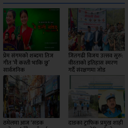
प्रेम संगमको शब्दमा तिज
जितगढी विजय उत्सव सुरु:
गीत ‘मै कस्ती भाकि छु’
वीरताको इतिहास स्मरण
सार्वजनिक
गर्दै संरक्षणमा जोड
ठमेलमा आज ‘सडक
दाङका ट्राफिक प्रमुख शाही