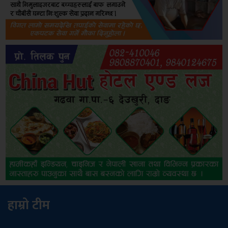
हाम्रो टीम