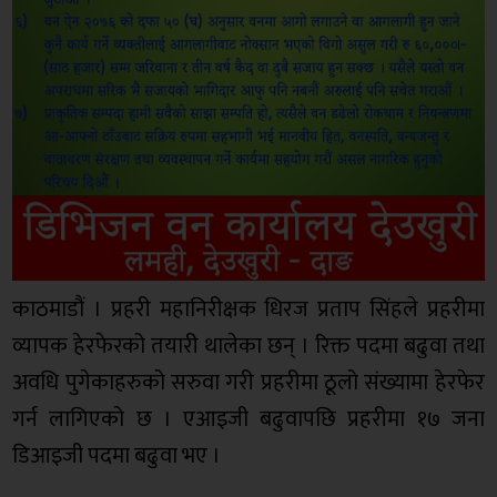
काठमाडौं । प्रहरी महानिरीक्षक धिरज प्रताप सिंहले प्रहरीमा
व्यापक हेरफेरको तयारी थालेका छन् । रिक्त पदमा बढुवा तथा
अवधि पुगेकाहरुको सरुवा गरी प्रहरीमा ठूलो संख्यामा हेरफेर
गर्न लागिएको छ । एआइजी बढुवापछि प्रहरीमा १७ जना
डिआइजी पदमा बढुवा भए ।