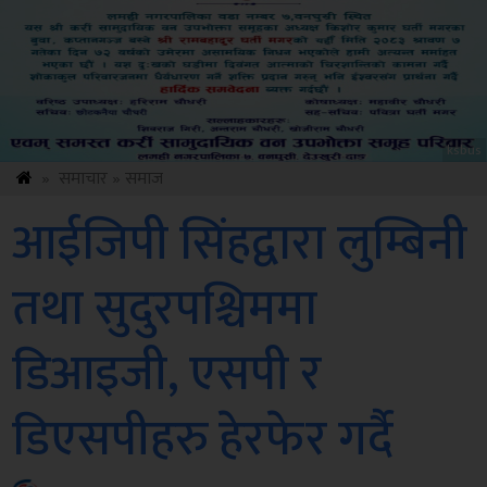
Amb
»
समाचार
»
समाज
आईजिपी सिंहद्वारा लुम्बिनी
तथा सुदुरपश्चिममा
डिआइजी, एसपी र
डिएसपीहरु हेरफेर गर्दै