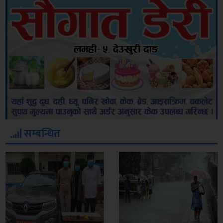
सम्बन्धित