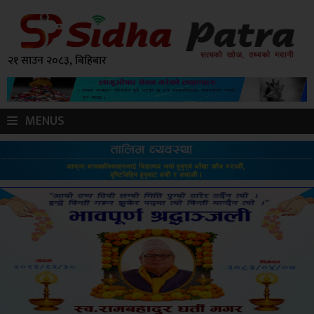
२१ साउन २०८३, बिहिबार
MENUS