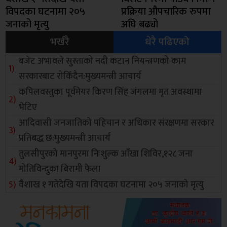
विपदका घटनामा २०५
प्रक्रिया औपचारिक रुपमा
जनाको मृत्यु
अघि बढ्यो
भर्खरै
धेरै पढिएको
बजेट अभावले सुस्ताको नदी कटान नियन्त्रणको काम
सरकारबाट रोकिँदैन:मुख्यमन्त्री आचार्य
कपिलवस्तुका पूर्वमेयर किरण सिंह जंगलमा मृत अवस्थामा
भेटिए
आदिवासी जनजातिको पहिचान र अधिकार संरक्षणमा सरकार
प्रतिबद्ध छ:मुख्यमन्त्री आचार्य
तुलसीपुरको मानपुरमा निःशुल्क आँखा शिविर,१२८ जना
मोतिविन्दुका बिरामी फेला
वैशाख १ गतेदेखि यता विपदका घटनामा २०५ जनाको मृत्यु