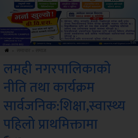
Sdc
»
समाचार
»
समाज
लमही नगरपालिकाकाे
नीति तथा कार्यक्रम
सार्वजनिक:शिक्षा,स्वास्थ्य
पहिलो प्राथमिक्तामा