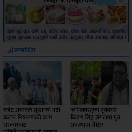
सम्बन्धित
बजेट अभावले सुस्ताको नदी
कपिलवस्तुका पूर्वमेयर
कटान नियन्त्रणको काम
किरण सिंह जंगलमा मृत
सरकारबाट
अवस्थामा भेटिए