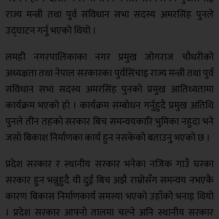
राज्य मन्त्री तथा पुर्व संविधान सभा सदस्य अमरसिंह पुनले
उद्घाटन गर्नु भएको थियाे ।
लमही नगरपालिकाका नगर प्रमुख जोगराज चौधरीको
अध्यक्षता तथा नेपाल सरकारका पुर्वसिंचाइ राज्य मन्त्री तथा पुर्व
संविधान सभा सदस्य अमरसिंह पुनको प्रमुख आतिथ्यतामा
कार्यक्रम भएको हो । कार्यक्रम संम्बाेधन गर्नुहुदै प्रमुख अतिथि
पुनले तीन तहकाे सरकार बिच समन्वयकारि भुमिका नहुदा भने
जसाे बिकाश निर्माणका कार्य हुन नसकेको बताउनु भएको छ ।
प्रदेश सरकार र स्थानीय सरकार भनेका नजिक गाउँ घरका
सरकार हुन भन्नुहुदै यी दुई बिच अझै राम्रोसँग समन्वय नभएकै
कारण बिकास निर्माणकार्य समस्या भएको उहाँको भनाइ थियाे
। प्रदेश सरकार आफ्नाे तालमा चल्ने अनि स्थानीय सरकार