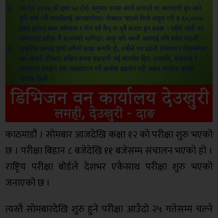
काठमाडौं । सोमबार आजदेखि कक्षा १२ को परीक्षा शुरु भएको
छ । परीक्षा बिहान ८ बजेदेखि ११ बजेसम्म संचालन भएको हो ।
राष्ट्रिय परीक्षा बोर्डले देशभर एकैसाथ परीक्षा शुरु भएको
जनाएको छ ।
त्यस्तै सोमबारदेखि शुरु हुने परीक्षा आउँदो २५ गतेसम्म चल्ने