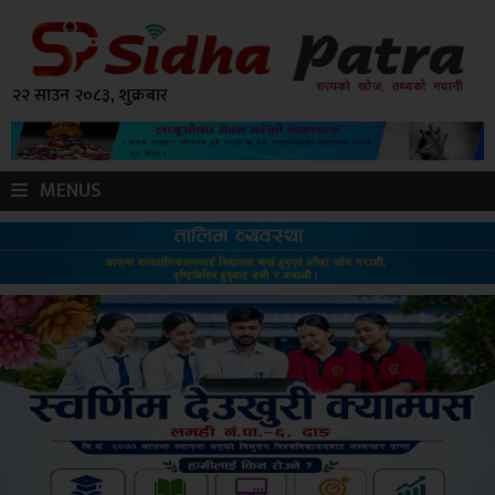
२२ साउन २०८३, शुक्रबार
MENUS