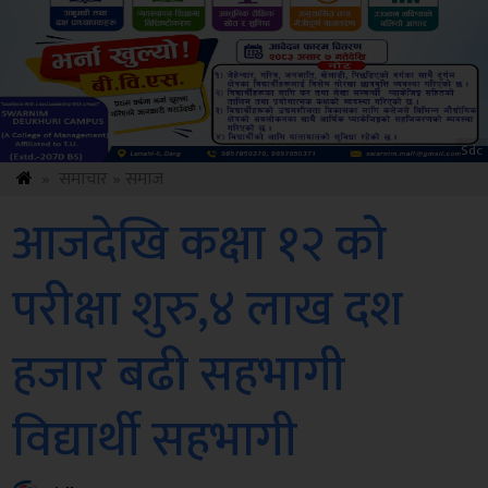
ksbus
»
समाचार
»
समाज
आजदेखि कक्षा १२ को
परीक्षा शुरु,४ लाख दश
हजार बढी सहभागी
विद्यार्थी सहभागी