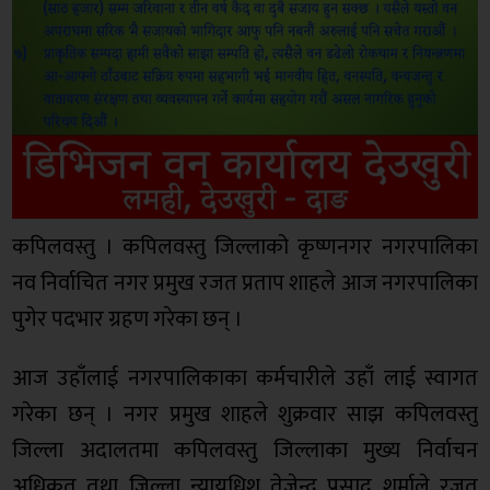
कपिलवस्तु । कपिलवस्तु जिल्लाको कृष्णनगर नगरपालिका
नव निर्वाचित नगर प्रमुख रजत प्रताप शाहले आज नगरपालिका
पुगेर पदभार ग्रहण गरेका छन् ।
आज उहाँलाई नगरपालिकाका कर्मचारीले उहाँ लाई स्वागत
गरेका छन् । नगर प्रमुख शाहले शुक्रवार साझ कपिलवस्तु
जिल्ला अदालतमा कपिलवस्तु जिल्लाका मुख्य निर्वाचन
अधिकृत तथा जिल्ला न्यायधिश तेजेन्द्र प्रसाद शर्माले रजत