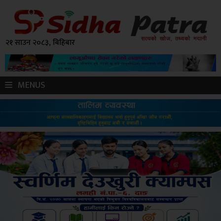
२१ साउन २०८३, बिहिबार
MENUS