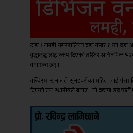
दाङ । लमही नगरपालिका वडा नम्बर १ को वडा अध
वृद्धावृद्धालाई रकम दिएको तस्बिर सार्वजनिक भ
बताएका छन् ।
तस्बिरमा खनालले सुनडबरीका महिलालाई पैसा द
दिएको एक स्थानीयले बताए । यो वडामा सबै पार्टी ए