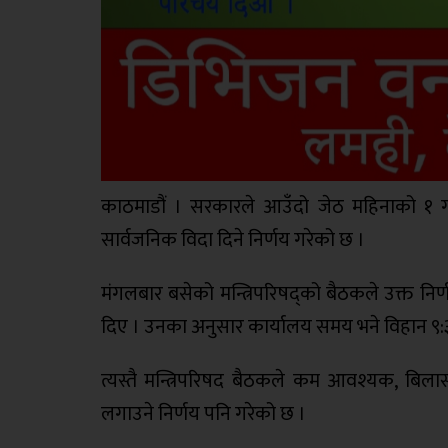
काठमाडौं । सरकारले आउँदो जेठ महिनाको १ ग
सार्वजनिक विदा दिने निर्णय गरेको छ ।
मंगलबार बसेको मन्त्रिपरिषद्‌को बैठकले उक्त निर्णय
दिए । उनका अनुसार कार्यालय समय भने विहान ९:३
त्यस्तै मन्त्रिपरिषद बैठकले कम आवश्यक, बिलास
लगाउने निर्णय पनि गरेको छ ।