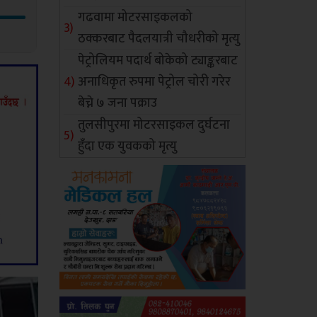
गढवामा मोटरसाइकलको
ठक्करबाट पैदलयात्री चौधरीको मृत्यु
पेट्रोलियम पदार्थ बोकेको ट्याङ्करबाट
अनाधिकृत रुपमा पेट्रोल चोरी गरेर
बेच्ने ७ जना पक्राउ
तुलसीपुरमा मोटरसाइकल दुर्घटना
हुँदा एक युवकको मृत्यु