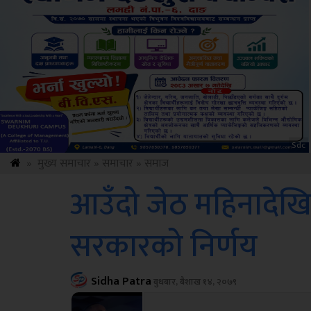
ksbus
»
मुख्य समाचार
»
समाचार
»
समाज
आउँदो जेठ महिनादेख
सरकारको निर्णय
Sidha Patra
बुधबार, बैशाख १४, २०७९