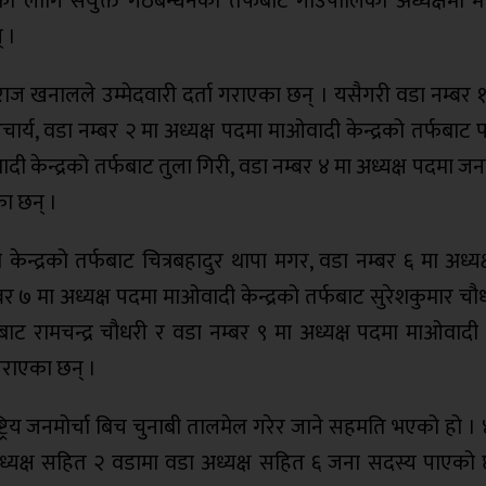
नका लागि संयुक्त गठबन्धनको तर्फबाट गाउँपालिका अध्यक्षमा 
् ।
शबराज खनालले उम्मेदवारी दर्ता गराएका छन् । यसैगरी वडा नम्बर 
चार्य, वडा नम्बर २ मा अध्यक्ष पदमा माओवादी केन्द्रको तर्फबा
दी केन्द्रको तर्फबाट तुला गिरी, वडा नम्बर ४ मा अध्यक्ष पदमा जन
का छन् ।
ेन्द्रको तर्फबाट चित्रबहादुर थापा मगर, वडा नम्बर ६ मा अध्य
र ७ मा अध्यक्ष पदमा माओवादी केन्द्रको तर्फबाट सुरेशकुमार चौ
बाट रामचन्द्र चौधरी र वडा नम्बर ९ मा अध्यक्ष पदमा माओवादी क
 गराएका छन् ।
्रिय जनमोर्चा बिच चुनाबी तालमेल गरेर जाने सहमति भएको हो ।
 उपाध्यक्ष सहित २ वडामा वडा अध्यक्ष सहित ६ जना सदस्य पाएको