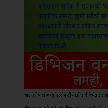
दाङ । नेपाल कम्युनिस्ट पार्टी माओवादी केन्द्र र रा