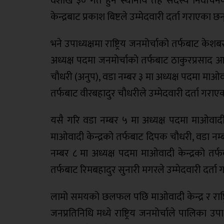
वैशाख ३० गते हुने स्थानीय तह सदस्य निर्वाच
केन्द्रबाट प्रकाश बिष्टले उम्मेदवारी दर्ता गराएका छन
भने उपाध्यक्षमा राष्ट्रिय जनमोर्चाको तर्फबाट के
अध्यक्ष पदमा जनमोर्चाको तर्फबाट ठाकुरप्रसाद आ
चौधरी (अनुप), वडा नम्बर ३ मा अध्यक्ष पदमा माओवा
तर्फबाट वीरबहादुर चौधरीले उम्मेदवारी दर्ता गराए
यसै गरि वडा नम्बर ५ मा अध्यक्ष पदमा माओवादी क
माओवादी केन्द्रको तर्फबाट दिपक चौधरी, वडा नम्ब
नम्बर ८ मा अध्यक्ष पदमा माओवादी केन्द्रको तर्फ
तर्फबाट रिमबहादुर सुनारी मगरले उम्मेदवारी दर्ता
लामो समयको छलफल पछि माओवादी केन्द्र र राष्ट
जनप्रतिनिधि मध्ये राष्ट्रिय जनमोर्चाले पालिका