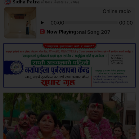
Sidha Patra
सोमबार, बैशाख १२, २०७९