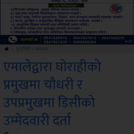
ksbus
»
कुटनिती
»
समाचार
एमालेद्वारा घोराहीको
प्रमुखमा चौधरी र
उपप्रमुखमा डिसीको
उम्मेदवारी दर्ता