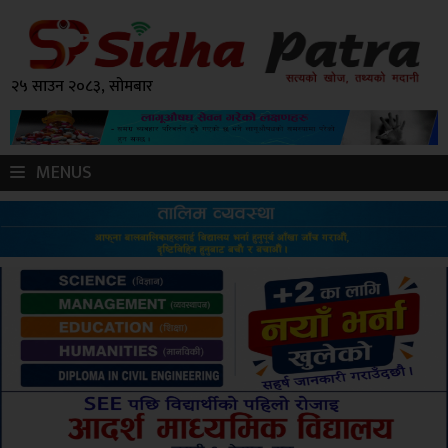
२५ साउन २०८३, सोमबार
MENUS