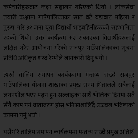
कर्मचारीहरुबाट कक्षा सञ्चालन गरिएको थियो । लोकसेवा
तयारी कक्षामा गाउँपालिकाका सात वटै वडाबाट महिला र
पुरुष गरि ३१ जना यूवा विद्यार्थी भाइबहिनीहरुको सहभागिता
रहको थियो। उक्त कार्यक्रम +२ सकाएका विद्यार्थीहरुलाई
लक्षित गरेर आयोजना गरेको राजपुर गाउँपालिकाका सूचना
प्रविधि अधिकृत शरद रेग्मीले जानकारी दिनु भयो ।
त्यस्तै तालिम समापन कार्यक्रममा मन्तव्य राख्दै राजपुर
गाउँपालिका योजना शाखाका प्रमुख सनम धितालले सबैलाई
लगनशील भएर पढ्न हुन सल्लाहका साथै भोलिका दिनमा सबै
सँगै काम गर्ने वातावरण होस् भनिआशालिँदै उज्ज्वल भविष्यको
कामना गर्नु भयो ।
यसैगरि तालिम समापन कार्यक्रममा मन्तव्य राख्दै प्रमुख अतिथि