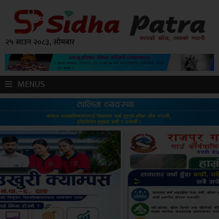
२५ साउन २०८३, सोमबार
MENUS