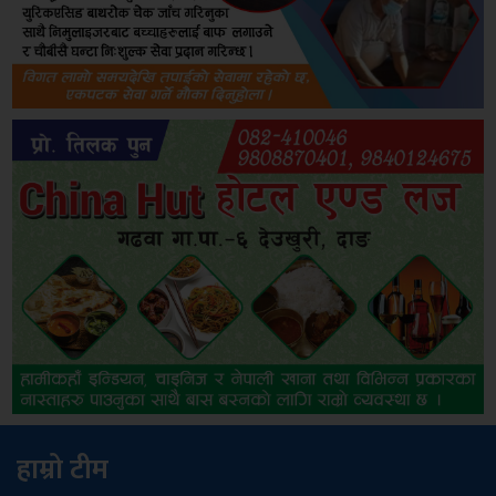
हाम्रो टीम