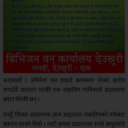
काठमाडौं । अभिनेता पल शाहले बलात्कार गरेको आरोप
लगाउँदै अदालत गएकी एक नाबालिग गायिकाले अदालतमा
बयान फेरेकी छन् ।
तनहुँ जिल्ला अदालतमा आज आइतवार नाबालिगकाे तर्फबाट
बकपत्र भएको थियो । त्यही क्रममा अदालतमा उनले आफूमाथि