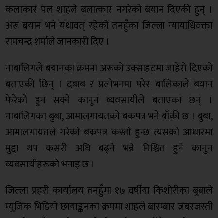
कलाकार पल शाहले बलात्कार नगरेको बयान दिएकी हुन् ।
अरू बयान भने यथावत् रहेको तनहुँका जिल्ला न्यायाधिवक्ता
रामचन्द्र शर्माले जानकारी दिए ।
नाबालिगले बयानका क्रममा अरूको उक्साहटमा जाहेरी दिएको
बताएकी छिन् । दबाब र प्रलोभनमा परेर बालिकाले बयान
फेरेको हुन सक्ने कानुन व्यवसायीले बताएका छन् ।
नाबालिगका बुबा, आमालगायतको बकपत्र भने बाँकी छ । बुबा,
आमालगायतले गरेको बकपत्र कस्तो हुन्छ त्यसको आधारमा
मुद्दा थप कसरी अघि बढ्ने भन्ने निश्चित हुने कानुन
व्यवसायीहरूकाे भनाइ छ ।
जिल्ला प्रहरी कार्यालय तनहुँमा १७ वर्षीया किशोरीका बुबाले
म्युजिक भिडियो छायाङ्कनका क्रममा शाहले बारम्बार जबरजस्ती