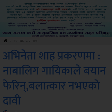
ksbus
»
समाचार
»
समाज
अभिनेता शाह प्रकरणमा :
नाबालिग गायिकाले बयान
फेरिन्,बलात्कार नभएकाे
दावी