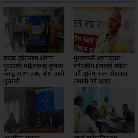
सडक दुर्घटनामा श्रीमान
मुख्यमन्त्री आचार्यद्वारा
गुमाएकी महिलालाई कुमारी
पर्यटकीय क्षेत्रलाई लक्षित
बैंकद्वारा १० लाख बीमा दाबी
गर्दै सुविधा युक्त होटलमा
भुक्तानी
लगानी गर्न आग्रह