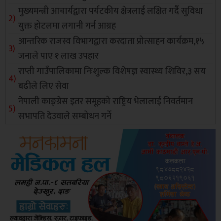
मुख्यमन्त्री आचार्यद्वारा पर्यटकीय क्षेत्रलाई लक्षित गर्दै सुविधा
युक्त होटलमा लगानी गर्न आग्रह
आन्तरिक राजस्व विभागद्वारा करदाता प्रोत्साहन कार्यक्रम,१५
जनाले पाए १ लाख उपहार
राप्ती गाउँपालिकामा निःशुल्क विशेषज्ञ स्वास्थ्य शिविर,३ सय
बढीले लिए सेवा
नेपाली काङ्ग्रेस इतर समूहको राष्ट्रिय भेलालाई निवर्तमान
सभापति देउवाले सम्बोधन गर्ने