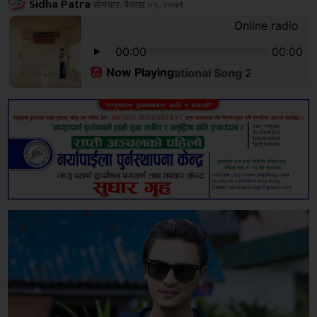
Sidha Patra
सोमबार, बैशाख ०५, २०७९