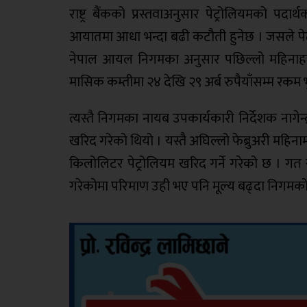
राष्ट्र बैंकको प्रस्तवाअनुसार पेट्रोलियमको पदार
आयातमा आधा भन्दा बढी कटौती हुनेछ । जसले पेट
नेपाल आयल निगमका अनुसार पछिल्लो महिनाहरु
मासिक कम्तीमा २४ देखि २९ अर्ब रुपैयाँसम्म रकम भ
त्यस्तै निगमका नायब उपकार्यकारी निर्देशक नागेन्
खरिद गरेको थियो । यस्तै अघिल्लो फेब्रुअरी म
किलोलिटर पेट्रोलियम खरिद गर्ने गरेको छ । गत
गरेकोमा परिमाण उही भए पनि मूल्य बढ्दा निगम