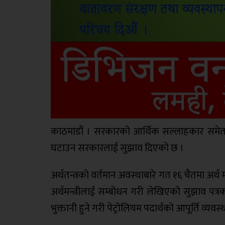
काठमाडौं । सरकारको आर्थिक सल्लाहकार समेत रहे
घटाउन सरकारलाई सुझाव दिएको छ ।
अर्थतन्त्रको वर्तमान अवस्थाबारे गत १६ चैतमा अर्थ 
अर्थमन्त्रीलाई सम्बोधन गरी लेखिएको सुझाव पत्रको ४
भुक्तानी हुने गरी पेट्रोलियम पदार्थको आपूर्ति व्यवस