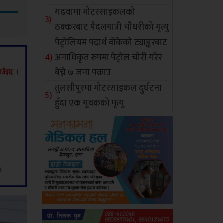
गढवामा मोटरसाइकलको
ठक्करबाट पैदलयात्री चौधरीको मृत्यु
पेट्रोलियम पदार्थ बोकेको ट्याङ्करबाट
अनाधिकृत रुपमा पेट्रोल चोरी गरेर
बेच्ने ७ जना पक्राउ
तुलसीपुरमा मोटरसाइकल दुर्घटना
हुँदा एक युवकको मृत्यु