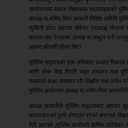
आयोजनामा समाज विकासमा मदरसाहरुको भुमिका ए
अध्यक्ष मा.समिम मियां अन्सारी विशिष्ट अतिथि 
लुम्बिनी प्रदेश मदरसा बोर्डका उपाध्यक्ष मौलान
मदरसा संघ नेपालका अध्यक्ष डा अब्दुल गनी अलक
अहमद बरेलवी रहेका थिए।
मुस्लिम समुदायको हक अधिकार उत्थान विकास तथ
लागि लोक सेवा तैयारी कक्षा संचालन तथा मु
माध्यमले कक्षा संचालन गरि शिक्षीत तथा सचेत गर्न
मुस्लिम आयोगका अध्यक्ष मा.समिम मियां अन्सारील
अध्यक्ष अन्सारीले मुस्लिम समुदायबाट आएका सुझ
मदरसाहरुको ठुलो योगदान रहेको कारणले शिक्षा
दिदै आएको ,मुस्लिम आयोगले वार्षिक प्रतिवेदन