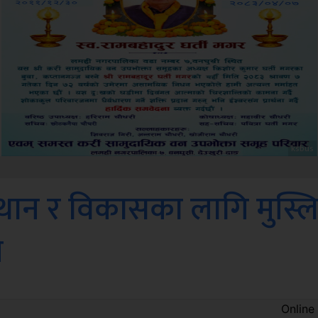
Amb
्थान र विकासका लागि मुस्ल
ी