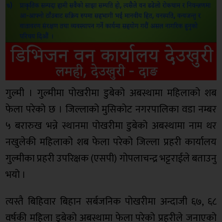
गुल्मी । गुल्मीमा पोखरीमा डुबेको अबस्थामा महिलाको शब
फेला परेको छ । जिल्लाको मुसिकोट नगरपालिका वडा नम्बर
५ बरारुख भन्ने स्थानमा पोखरीमा डुबेको अबस्थामा नाम थर
नखुलेकी महिलाको शब फेला परेको जिल्ला प्रहरी कार्यालय
गुल्मीका प्रहरी उपरिक्षक (एसपी) गोपलाचन्द्र भट्टराईले बताउनु
भयो ।
त्यस्तै बिहिवार बिहान सर्बजनिक पोखरीमा अन्दाजी ६७, ६८
वर्षकी महिला डुबेको अबस्थामा फेला परेको प्रहरीले जनाएको