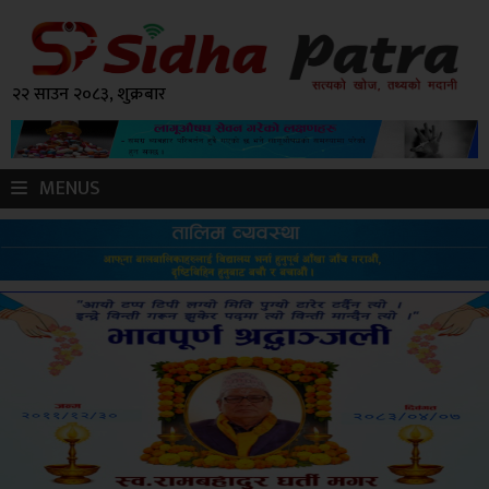
२२ साउन २०८३, शुक्रबार
MENUS