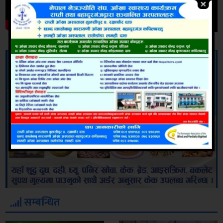
सम्बन्धित