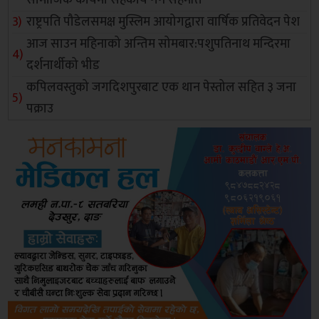
राष्ट्रपति पौडेलसमक्ष मुस्लिम आयोगद्वारा वार्षिक प्रतिवेदन पेश
आज साउन महिनाको अन्तिम सोमबार:पशुपतिनाथ मन्दिरमा
दर्शनार्थीको भीड
कपिलवस्तुको जगदिशपुरबाट एक थान पेस्तोल सहित ३ जना
पक्राउ