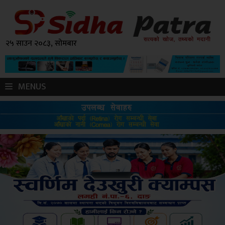
२५ साउन २०८३, सोमबार
MENUS