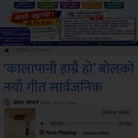
Sdc
»
भिडियो
»
मनोरन्जन
‘कालापानी हाम्रै हो’ बोलको
नयाँ गीत सार्वजनिक
जीवन न्यौपाने
सोमबार, जेठ ०५, २०७७