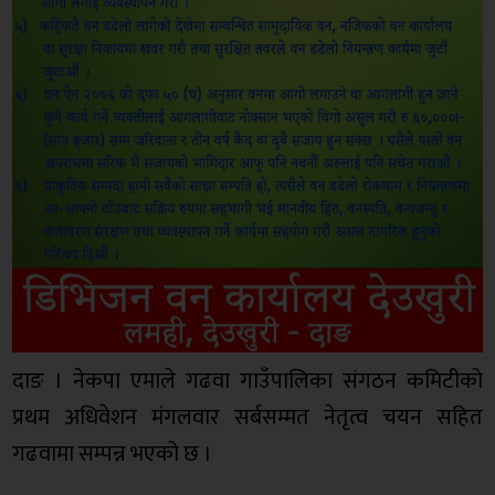
दाङ । नेकपा एमाले गढवा गाउँपालिका संगठन कमिटीको
प्रथम अधिवेशन मंगलवार सर्बसम्मत नेतृत्व चयन सहित
गढवामा सम्पन्न भएको छ ।