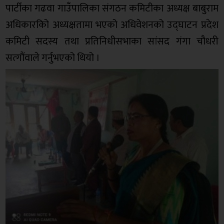
पार्टीका गढवा गाउँपालिका संगठन कमिटीका अध्यक्ष बाबुराम
अधिकारकिो अध्यक्षतामा भएको अधिवेशनको उद्घाटन प्रदेश
कमिटी सदस्य तथा प्रतिनिधीसभाका सांसद गंगा चौधरी
सत्गौंवाले गर्नुभएको थियो ।