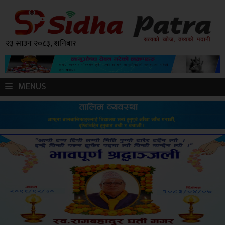
२३ साउन २०८३, शनिबार
MENUS