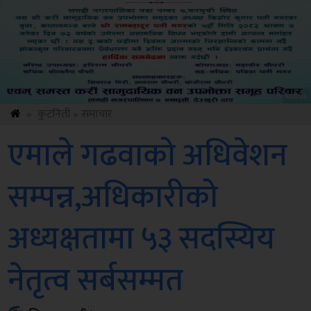
ksbus
»
कुटनिती
»
समाचार
एमाले गढवाको अधिवेशन
सम्पन्न,अधिकारीको
अध्यक्षतामा ५३ सदस्यिय
नेतृत्व सर्बसम्मत