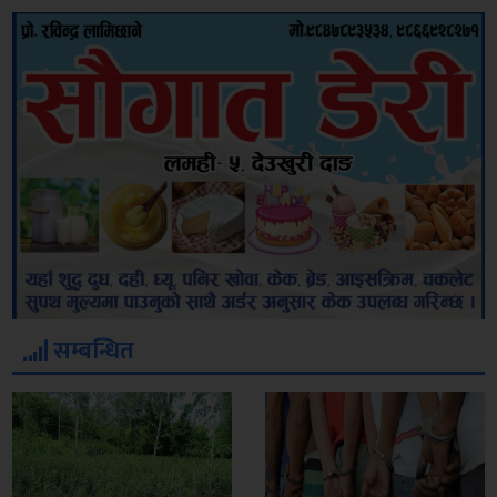
सम्बन्धित