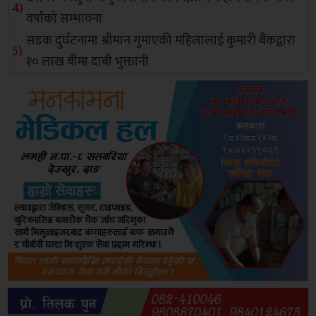
वर्षाको सम्भावना
सडक दुर्घटनामा श्रीमान गुमाएकी महिलालाई कुमारी बैंकद्वारा
१० लाख बीमा दाबी भुक्तानी