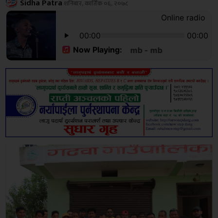
Sidha Patra
शनिबार, कार्तिक ०६, २०७८