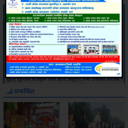
सम्बन्धित