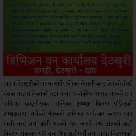
दाङ । देउखुरीको गढवा गाउँपालिका नेपाली काङ्ग्रेसको दोस्रो
बैठक गाउपालिकाको वडा नम्बर ५ बाकीमा सम्पन्न भएको छ ।
सनिवार काङ्ग्रेसका पालिका अध्यक्ष किरण पौडेलको
अध्यक्षतामा बसेको बैठकले अबिरल बर्षातका कारण धान
बाली नस्ट तथा क्षती भएको धान बाली तथा अन्नको क्षती
बिबरण संकलन गरि यथा शिघ्र क्षतीपुर्ती तथा राहत बितरणको