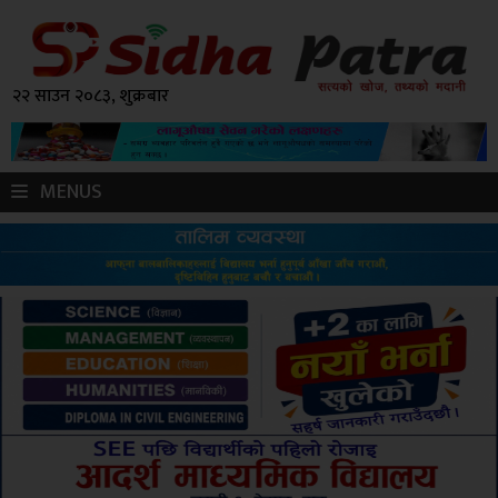
२२ साउन २०८३, शुक्रबार
MENUS