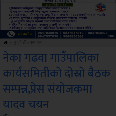
Sdc
»
कुटनिती
»
समाचार
नेका गढवा गाउँपालिका
कार्यसमितीको दोस्रो बैठक
सम्पन्न,प्रेस संयोजकमा
यादव चयन