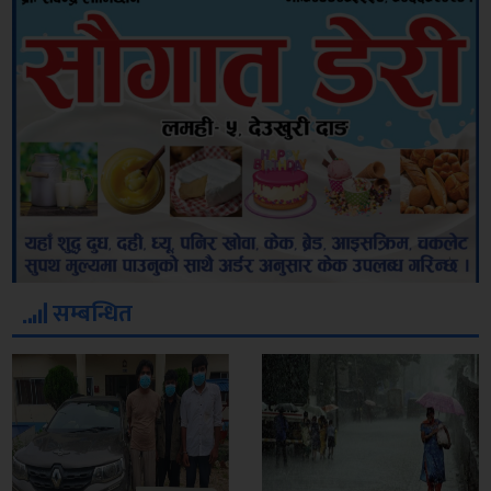
सम्बन्धित