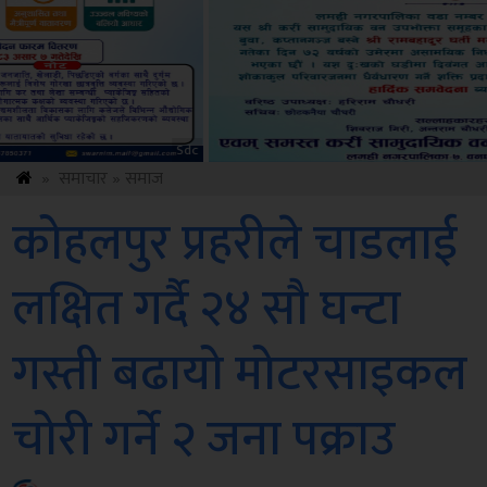
ksbus
»
समाचार
»
समाज
कोहलपुर प्रहरीले चाडलाई
लक्षित गर्दै २४ सौ घन्टा
गस्ती बढायो मोटरसाइकल
चोरी गर्ने २ जना पक्राउ