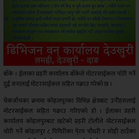
बाँके । ईलाका प्रहरी कार्यालय बाँकेले मोटरसाईकल चोरी गर्ने
दुई जनालाई मोटरसाईकल सहित पक्राउ गरेको छ ।
चेकजाँचका क्रममा कोहलपुरका विभिन्न क्षेत्रबाट उनीहरुलाई
मोटरसाईकल सहित पक्राउ गरिएको हो । ईलाका प्रहरी
कार्यालय कोहलपुरबाट खटेको प्रहरी टोलीले मोटरसाईकल
चोरी गर्ने कोहलपुर ८ पिपिरीका पे्रम चौधरी र सोही ठाउँका