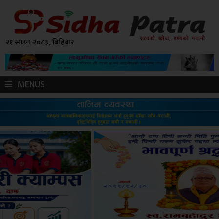
२१ साउन २०८३, बिहिबार
MENUS