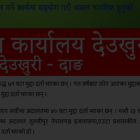
ध ७९ वटा मुद्दा दर्ता भएका छन् । गत वर्षबाट सरेर आएका मुद्दाक
ुद्दा दर्ता भएका छन् ।
र सर्वोच्च अदालतमा ४० वटा मुद्दा दर्ता भएका छन् । यस्तै २३ 
्च अदालत तुल्सीपुर नेपालगञ्ज इजलासमा,एउटा प्रशासकी
 दर्ता भएको हो ।