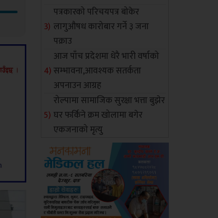
पत्रकारको परिचयपत्र बोकेर
लागुऔषध कारोबार गर्ने ३ जना
पक्राउ
आज पाँच प्रदेशमा धेरै भारी वर्षाको
सम्भावना,आवश्यक सतर्कता
अपनाउन आग्रह
रोल्पामा सामाजिक सुरक्षा भत्ता बुझेर
घर फर्किने क्रम खोलामा बगेर
एकजनाको मृत्यु