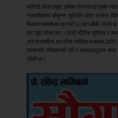
यसैगरी प्रदेश प्रमुख अमिक शेरचनलाई मुख्य न्याय
न्यायाधिवक्ता श्रीकृष्ण सुवेदीले प्रदेश सरकार विरु
फैसला भइसकेका छन् भने ६२ वटा बाँकी रहेको छ । प्र
वटा मुद्दा परेका छन् । त्यस्तै भौतिक पूर्वाधार 
,भने त्यसबाहेक आन्तरिक मामिला मन्त्रालय,उद्योग, 
सरकारले संविधानको मर्म र भावनाअनुसार काम नग
रहेको छ ।