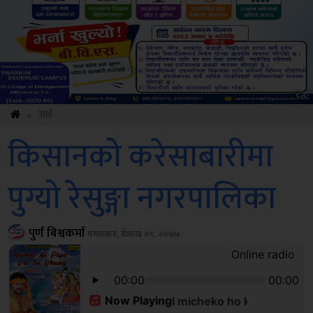
Amb
»
अर्थ
किसानको करेसाबारीमा
पुग्यो रेसुङ्गा नगरपालिका
पुर्ण बिश्वकर्मा
मंगलबार, बैशाख ०९, २०७७