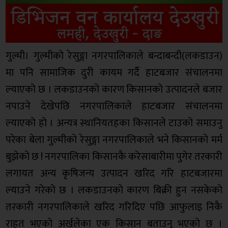
गुल्मी। गुल्मीको रेसुङ्गा नगरपालिकाले बन्दाबन्दी(लकडाउन)
मा पनि सामाजिक दुरी कायम गर्दै हाटबजार संचालनमा
ल्याएको छ । लकडाउनको कारण किसानको उत्पादनले बजार
नपाउने देखेपछि नगरपालिकाले हाटबजार संचालनमा
ल्याएको हो । अन्यत्र स्थानियतहका किसानले टाउको समाउनु
परेका बेला गुल्मीको रेसुङ्गा नगरपालिकाले भने किसानको मर्म
बुझेको छ ! नगरपालिका किसानकै करेसाबारीमा पुगेर तरकारी
लगायत अन्य कृषिजन्य उत्पादन खरिद गरि हाटबजारमा
ल्याउने गरेको छ । लकडाउनको कारण बिक्री हुन नसकेको
तरकारी नगरपालिकाले खरिद गरिदिए पछि आफुलाइ निकै
राहत भएको अर्खलेका एक किसान बताउनु भएको छ ।