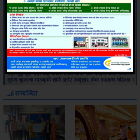
सम्बन्धित