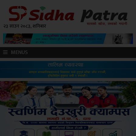
२३ साउन २०८३, शनिबार
MENUS