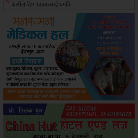
केसीले दिए पत्रकारलाई धम्की