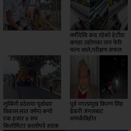
वर्षौंदेखि बन्द रहेको हेटौंडा
कपडा उद्योगका तान फेरि
चल्न थाले,परीक्षण सफल
लुम्बिनी प्रदेशमा पूर्वाधार
पूर्व नगरप्रमुख किरण सिंह
विकास:सात वर्षमा बन्यो
ढेकरी जंगलबाट
एक हजार ४ सय
सम्पर्कविहीन
किलोमिटर कालोपत्रे सडक