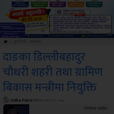
Amb
»
कुटनिती
»
समाचार
दाङका डिल्लीबहादुर
चौधरी शहरी तथा ग्रामिण
बिकास मन्त्रीमा नियुक्ति
Sidha Patra
बिहिबार, साउन २८, २०७८