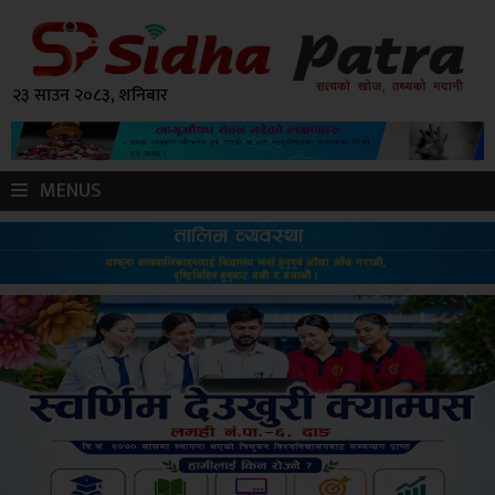
२३ साउन २०८३, शनिबार
MENUS