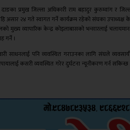
ाङका प्रमुख जिल्ला अधिकारी राम बहादुर कुरुम्वांग र जिल्ला
ि असार २४ गते स्वागत गर्ने कार्यक्रम रहेको संघका उपाध्यक्ष
्चलको मुख्य व्यापारिक केन्द्र कोइलाबासको भन्सारलाई चलायमा
 गर्ने ।
का सवारी साधनलाई पनि व्यवस्थित गराउनका लागि संघले व्यवसाय
ालाई कसरी व्यवस्थित गरेर दुर्घटना न्यूनीकरण गर्न सकिन्छ भन