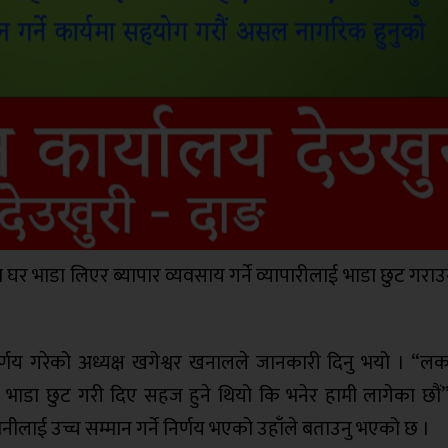
घर भाडा लिएर ब्यापार व्यवसाय गर्ने व्यापारीलाई भाडा छुट गराउन
्णय गरेको अध्यक्ष खगेश्वर खनालले जानकारी दिनु भयो । “ल
 भाडा छुट गरी दिए सहज हुने थियो कि भनेर हामी लागेका छौं”-
धनीलाई उच्च सम्मान गर्ने निर्णय भएको उहाँले बताउनु भएको छ ।