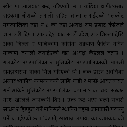
खोलामा आजबाट बन्द गरिएको छ । काँडेबा वामीटक्सार
सडकमा बाँसको तगालो सहित ताला लगाईएको गलकोट
नगरपालिका वडा नं ८ का वडा अध्यक्ष राम प्रसाद कँडेलले
जानकारी दिए । एक प्रदेश बाट अर्को प्रदेश, एक जिल्ला देखि
अर्को जिल्ला र पालिकामा कोरोना संक्रमण फैलिन नदिन
नाकामा तगालो लगाईएको वडा अध्यक्ष कँडेलले बताए ।
गलकोट नगरपालिका र मुसिकोट नगरपालिकाको आपसी
समझदारीमा नाका सिल गरिएको हो । लक डाउन अवधिभर
अत्यावश्यकीय कामकाजको लागि गाडी र मान्छे आवतजावत
गर्न सकिने मुसिकोट नगरपालिका वडा नं ९ का वडा अध्यक्ष
नरेश खरेलले जानकारी दिए । उक्त रुट भएर चल्ने सवारी
साधन र हिडडुल गर्ने मानिसले स्थानिय तहमा जानकारी गराउनु
पर्ने बताईएको छ । विरामी, खाद्यान्न लगायतका कामकाजको