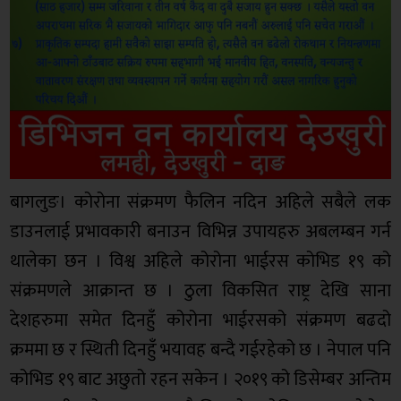
बागलुङ। कोरोना संक्रमण फैलिन नदिन अहिले सबैले लक
डाउनलाई प्रभावकारी बनाउन विभिन्न उपायहरु अबलम्बन गर्न
थालेका छन । विश्व अहिले कोरोना भाईरस कोभिड १९ को
संक्रमणले आक्रान्त छ । ठुला विकसित राष्ट्र देखि साना
देशहरुमा समेत दिनहुँ कोरोना भाईरसको संक्रमण बढदो
क्रममा छ र स्थिती दिनहुँ भयावह बन्दै गईरहेको छ । नेपाल पनि
कोभिड १९ बाट अछुतो रहन सकेन । २०१९ को डिसेम्बर अन्तिम