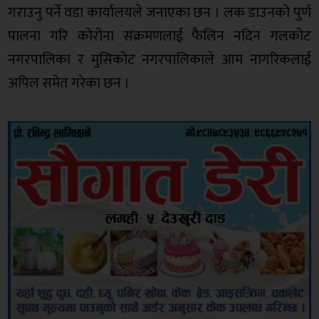
गराउनु पर्ने वडा कार्यालयले जनाएका छन । लक डाउनको पुर्ण
पालना गरि कोरोना संक्रमणलाई फैलिन नदिन गलकोट
नगरपालिका र मुसिकोट नगरपालिकाले आम नागरिकलाई
अपिल समेत गरेका छन ।