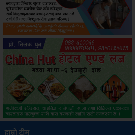
हाम्रो टीम