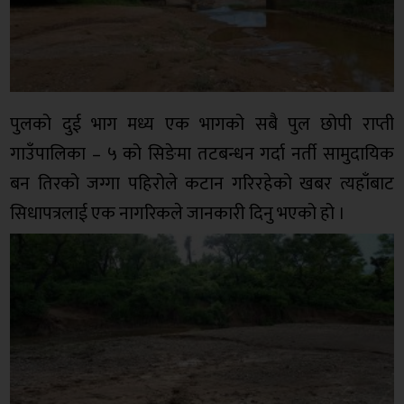
पुलको दुई भाग मध्य एक भागको सबै पुल छोपी राप्ती
गाउँपालिका – ५ को सिङेमा तटबन्धन गर्दा नर्ती सामुदायिक
बन तिरको जग्गा पहिरोले कटान गरिरहेको खबर त्यहाँबाट
सिधापत्रलाई एक नागरिकले जानकारी दिनु भएको हो ।