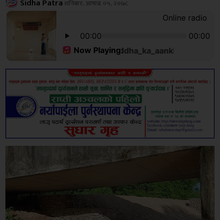
Sidha Patra
शनिबार, आषाढ ०५, २०७८