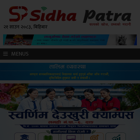
२१ साउन २०८३, बिहिबार
MENUS