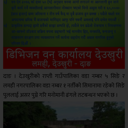
दाङ । देउखुरीको राप्ती गाउँपालिका वडा नम्बर ५ सिङे र
लमही नगरपालिका वडा नम्बर १ नर्तीको सिमानामा रहेको सिङे
पुललाई असर पुग्ने गरि मनोमानी ढंगले तटबन्धन भएको छ ।