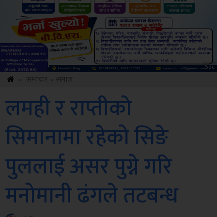
Amb
»
समाचार
»
समाज
लमही र राप्तीको
सिमानामा रहेको सिङे
पुललाई असर पुग्ने गरि
मनोमानी ढंगले तटबन्ध