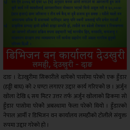
दाङ । देउखुरीमा सिकारीले थापेको पासोमा परेको एक हुँडार
(हड्डी बाघ) को २ घण्टा लगाएर उद्दार कार्य गरिएको छ । अर्जुन
खोला देखि ६ सय मिटर उत्तर तर्फ अर्जुन खोलाको ढिकमा सो
हुँडार पासोमा परेकोे अबस्थामा फेला परेको थियो । हुँडारको
नेपाल आर्मी र डिभिजन वन कार्यालय लमहीको टोलीले संयुक्त
रुपमा उद्दार गरेको हो ।