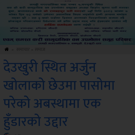
Amb
»
समाचार
»
समाज
देउखुरी स्थित अर्जुन
खोलाको छेउमा पासोमा
परेको अबस्थामा एक
हुँडारको उद्दार