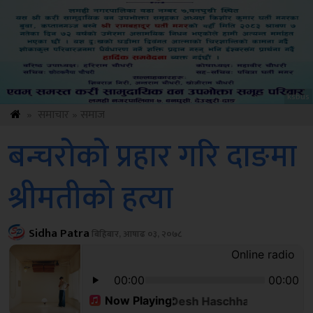
sbus
»
समाचार
»
समाज
बन्चरोको प्रहार गरि दाङमा
श्रीमतीको हत्या
Sidha Patra
बिहिबार, आषाढ ०३, २०७८