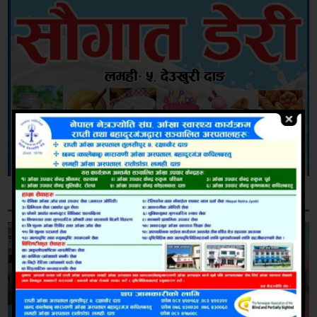
सम्बन्धित