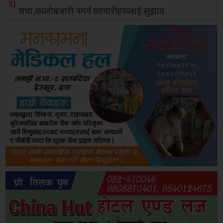
सभा,कालोबजारी नगर्न व्यापारीहरुलाई सुझाव