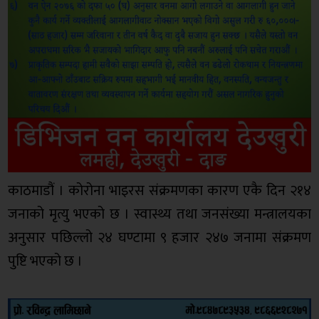
काठमाडौं । कोरोना भाइरस संक्रमणका कारण एकै दिन २१४
जनाको मृत्यु भएको छ । स्वास्थ्य तथा जनसंख्या मन्त्रालयका
अनुसार पछिल्लो २४ घण्टामा ९ हजार २४७ जनामा संक्रमण
पुष्टि भएको छ ।