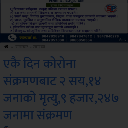
ksbus
»
समाचार
»
स्वास्थ्य
एकै दिन कोरोना
संक्रमणबाट २ सय,१४
जनाको मृत्यु,९ हजार,२४७
जनामा संक्रमण