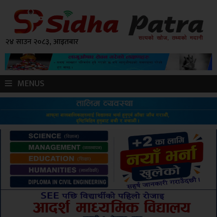
२४ साउन २०८३, आइतबार
MENUS