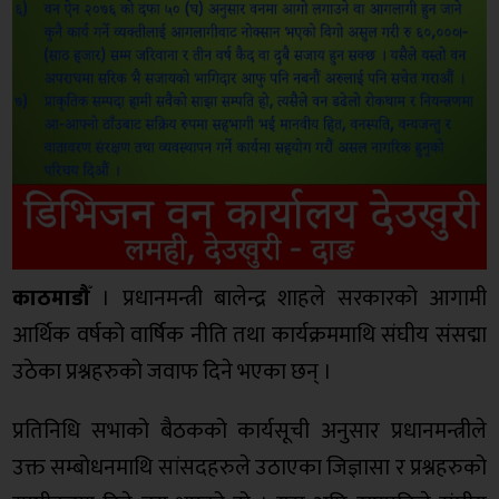
काठमाडौँ
। प्रधानमन्त्री बालेन्द्र शाहले सरकारको आगामी
आर्थिक वर्षको वार्षिक नीति तथा कार्यक्रममाथि संघीय संसद्मा
उठेका प्रश्नहरुको जवाफ दिने भएका छन् ।
प्रतिनिधि सभाको बैठकको कार्यसूची अनुसार प्रधानमन्त्रीले
उक्त सम्बोधनमाथि सांसदहरुले उठाएका जिज्ञासा र प्रश्नहरुको