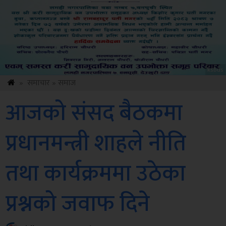
Sdc
»
समाचार
»
समाज
आजको संसद बैठकमा
प्रधानमन्त्री शाहले नीति
तथा कार्यक्रममा उठेका
प्रश्नको जवाफ दिने