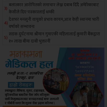
बलात्कार आरोपितको समाचार लेख्न दबाब दिँदै अमेरिकाबाट
केसीले दिए पत्रकारलाई धम्की
देशभर मनसुनी वायुको प्रभाव कायम,आज केही स्थानमा भारी
वर्षाको सम्भावना
सडक दुर्घटनामा श्रीमान गुमाएकी महिलालाई कुमारी बैंकद्वारा
१० लाख बीमा दाबी भुक्तानी