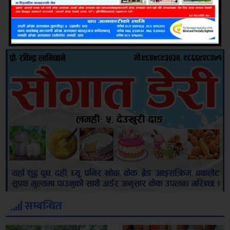
सम्बन्धित