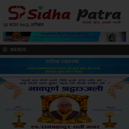
२३ साउन २०८३, शनिबार
MENUS