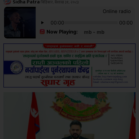
Sidha Patra
बिहिबार, बैशाख ३१, २०८३