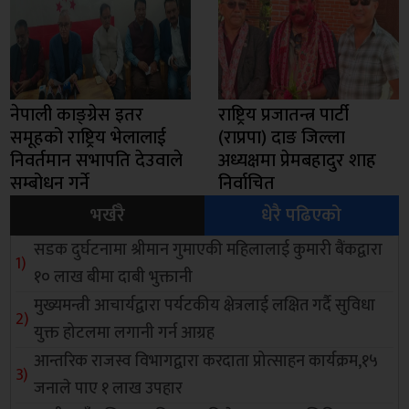
नेपाली काङ्ग्रेस इतर
राष्ट्रिय प्रजातन्त्र पार्टी
समूहको राष्ट्रिय भेलालाई
(राप्रपा) दाङ जिल्ला
निवर्तमान सभापति देउवाले
अध्यक्षमा प्रेमबहादुर शाह
सम्बोधन गर्ने
निर्वाचित
भर्खरै
धेरै पढिएको
सडक दुर्घटनामा श्रीमान गुमाएकी महिलालाई कुमारी बैंकद्वारा
१० लाख बीमा दाबी भुक्तानी
मुख्यमन्त्री आचार्यद्वारा पर्यटकीय क्षेत्रलाई लक्षित गर्दै सुविधा
युक्त होटलमा लगानी गर्न आग्रह
आन्तरिक राजस्व विभागद्वारा करदाता प्रोत्साहन कार्यक्रम,१५
जनाले पाए १ लाख उपहार