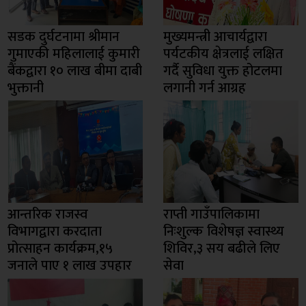
सडक दुर्घटनामा श्रीमान
मुख्यमन्त्री आचार्यद्वारा
गुमाएकी महिलालाई कुमारी
पर्यटकीय क्षेत्रलाई लक्षित
बैंकद्वारा १० लाख बीमा दाबी
गर्दै सुविधा युक्त होटलमा
भुक्तानी
लगानी गर्न आग्रह
आन्तरिक राजस्व
राप्ती गाउँपालिकामा
विभागद्वारा करदाता
निःशुल्क विशेषज्ञ स्वास्थ्य
प्रोत्साहन कार्यक्रम,१५
शिविर,३ सय बढीले लिए
जनाले पाए १ लाख उपहार
सेवा