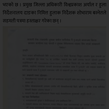
भएको छ । प्रमुख जिल्ला अधिकारी विश्वप्रकाश अर्याल र हुला
निर्देशनालय दाङका निमित्त हुलाक निर्देशक शोभाराम बस्नेतले
सहमती पत्रमा हस्ताक्षर गरेका छन् ।