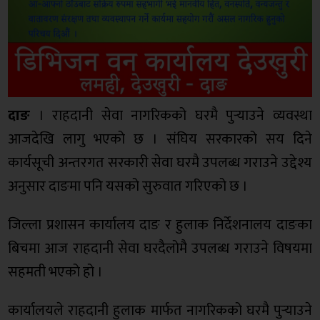
दाङ
। राहदानी सेवा नागरिकको घरमै पुर्‍याउने व्यवस्था
आजदेखि लागु भएको छ । संघिय सरकारको सय दिने
कार्यसूची अन्तरगत सरकारी सेवा घरमै उपलब्ध गराउने उद्देश्य
अनुसार दाङमा पनि यसको सुरुवात गरिएको छ ।
जिल्ला प्रशासन कार्यालय दाङ र हुलाक निर्देशनालय दाङका
बिचमा आज राहदानी सेवा घरदैलोमै उपलब्ध गराउने विषयमा
सहमती भएको हो ।
कार्यालयले राहदानी हुलाक मार्फत नागरिकको घरमै पुर्‍याउने