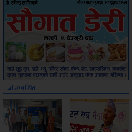
सम्बन्धित