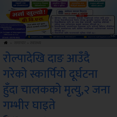
ksbus
»
समाचार
»
स्वास्थ्य
रोल्पादेखि दाङ आउँदै
गरेको स्कार्पियो दूर्घटना
हुँदा चालकको मृत्यु,२ जना
गम्भीर घाइते