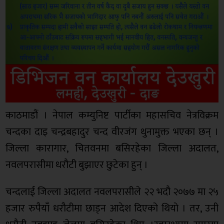
काठमाडौं । नेपाल कम्युनिष्ट पार्टीका महासचिव नेत्रविक्रम
चन्दका दाइ चन्द्रबहादुर चन्द वीरजंग थुनामुक्त भएका छन् ।
जिल्ला कारागार, चितवनमा बसिरहेका जिल्ला अदालत,
नवलपरासीमा धरौटी बुझाएर छुटेका हुन् ।
चन्दलाई जिल्ला अदालत नवलपरासीले २२ भदौ २०७७ मा २५
हजार रुपैयाँ धरौटीमा छाड्न आदेश दिएको थियो । तर, उनी