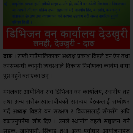
दाङ
। राप्ती गाउँपालिकाका अध्यक्ष प्रकाश विष्टले वन ऐन तथा
वनसम्बन्धी कानुनी व्यवस्थाले विकास निर्माणका कार्यमा बाधा
पुग्न नहुने बताएका छन् ।
मंगलबार आयोजित सव डिभिजन वन कार्यालय, स्थानीय तह
तथा अन्य सरोकारवालाबीचको समन्वय बैठकलाई सम्बोधन
गर्दै अध्यक्ष विष्टले वन संरक्षण र विकासलाई सँगसँगै अघि
बढाउनुपर्नेमा जोड दिए । उनले स्थानीय तहले सञ्चालन गर्ने
सडक, खानेपानी, सिंचाइ तथा अन्य पूर्वाधार आयोजनाहरू