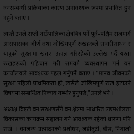
वनसम्बन्धी प्रक्रियाका कारण अनावश्यक रूपमा प्रभावित हुन
नहुने बताए ।
त्यस्तै उनले राप्ती गाउँपालिका क्षेत्रभित्र पर्ने पूर्व–पश्चिम राजमार्ग
आसपासका जीर्ण तथा जोखिमपूर्ण रुखहरूले सवारीसाधन र
यात्रुको सुरक्षामा खतरा उत्पन्न गरिरहेको उल्लेख गर्दै यस्ता
रुखहरूको पहिचान गरी समयमै व्यवस्थापन गर्न वन
कार्यालयले आवश्यक पहल गर्नुपर्ने बताए । “मानव जीवनको
सुरक्षा पहिलो प्राथमिकता हो, त्यसैले जोखिमपूर्ण रुख हटाउने
विषयमा सम्बन्धित निकाय गम्भीर हुनुपर्छ,” उनले भने ।
अध्यक्ष विष्टले वन संरक्षणसँगै वन क्षेत्रमा आधारित उद्यमशीलता
विकासका कार्यक्रम सञ्चालन गर्न आवश्यक रहेको धारणा पनि
राखे । वनजन्य उत्पादनको प्रशोधन, जडीबुटी, बाँस, निगालो