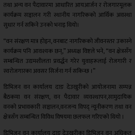
तथा अन्य वन पैदावारमा आधारित आयआर्जन र रोजगारमूलक
कार्यक्रम सञ्चालन गरी स्थानीय नागरिकको आर्थिक अवस्था
सुधार गर्न सकिने उनको भनाइ थियो।
“वन संरक्षण मात्र होइन, वनबाट नागरिकको जीवनस्तर उकास्ने
कार्यक्रम पनि आवश्यक छन्,” अध्यक्ष विष्टले भने, “वन क्षेत्रसँग
सम्बन्धित उद्यमशीलता प्रवर्द्धन गरेर युवाहरूलाई रोजगारी र
स्वरोजगारका अवसर सिर्जना गर्न सकिन्छ ।”
डिभिजन वन कार्यालय दाङ देउखुरीको आयोजनामा सम्पन्न
बैठकमा वन संरक्षण, वन पैदावार व्यवस्थापन,सामुदायिक
वनको प्रभावकारी सञ्चालन,वनजन्य विपद् न्यूनीकरण तथा वन
क्षेत्रसँग सम्बन्धित विविध विषयमा छलफल गरिएको थियो ।
डिभिजन वन कार्यालय दाङ देउखुरीका डिभिजन वन अधिकृत