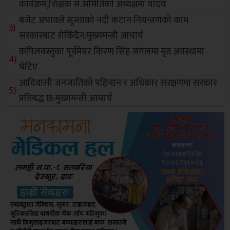
कार्यक्रम,शिक्षक स.समितिको अध्यक्षमा यादव
बजेट अभावले सुस्ताको नदी कटान नियन्त्रणको काम
सरकारबाट रोकिँदैन:मुख्यमन्त्री आचार्य
कपिलवस्तुका पूर्वमेयर किरण सिंह जंगलमा मृत अवस्थामा
भेटिए
आदिवासी जनजातिको पहिचान र अधिकार संरक्षणमा सरकार
प्रतिबद्ध छ:मुख्यमन्त्री आचार्य