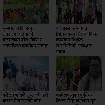
भू-संरक्षण दिवसका
राजपुरमा संस्थागत
अवसरमा गढवाको
विद्यालयका शिक्षक मिलन
मलमलामा बाँस रोपण र
कार्यक्रम,शिक्षक
अन्तरक्रिया कार्यक्रम सम्पन्न
स.समितिको अध्यक्षमा
यादव
बजेट अभावले सुस्ताको नदी
कपिलवस्तुका पूर्वमेयर
कटान नियन्त्रणको काम
किरण सिंह जंगलमा मृत