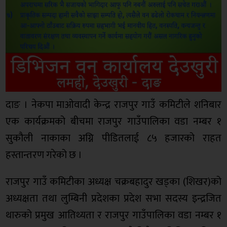
दाङ । नेकपा माओवादी केन्द्र राजपुर गाउँ कमिटीले शनिबार
एक कार्यक्रमको बीचमा राजपुर गाउँपालिका वडा नम्बर १
सुकौली नाकाका अग्नि पीडितलाई ८५ हजारको राहत
हस्तान्तरण गरेको छ ।
राजपुर गाउँ कमिटीका अध्यक्ष चक्रबहादुर खड्का (शिखर)को
अध्यक्षता तथा लुम्बिनी प्रदेशका प्रदेश सभा सदस्य इन्द्रजित
थारुको प्रमुख आतिथ्यता र राजपुर गाउँपालिका वडा नम्बर १