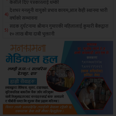
केसीले दिए पत्रकारलाई धम्की
देशभर मनसुनी वायुको प्रभाव कायम,आज केही स्थानमा भारी
वर्षाको सम्भावना
सडक दुर्घटनामा श्रीमान गुमाएकी महिलालाई कुमारी बैंकद्वारा
१० लाख बीमा दाबी भुक्तानी