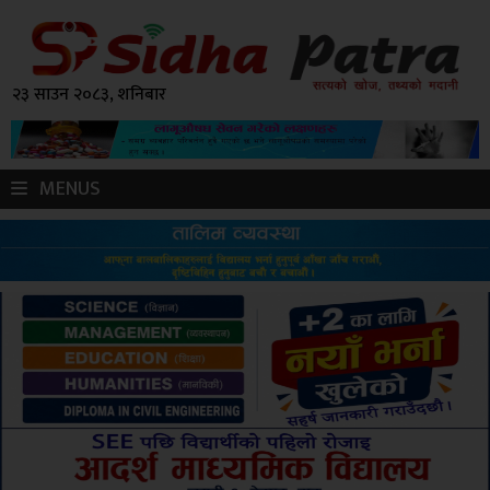
२३ साउन २०८३, शनिबार
MENUS