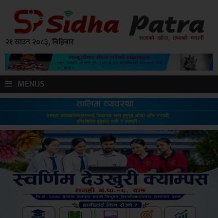
२१ साउन २०८३, बिहिबार
MENUS