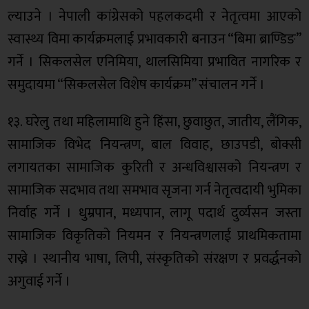
ल्याउने । नेपाली कांग्रेसको पहलकदमी र नेतृत्वमा आएको
स्वास्थ्य विमा कार्यक्रमलाई प्रभावकारी बनाउन “बिमा ब्राण्डिङ”
गर्ने । सिकलसेल एनिमिया, थालसिमिया प्रभावित नागरिक र
समुदायमा “सिकलसेल विशेष कार्यक्रम” संचालन गर्ने ।
१३. घरेलु तथा महिलामाथि हुने हिंसा, छुवाछुत, जातीय, लैंगिक,
सामाजिक विभेद नियन्त्रण, बाल विवाह, छाउपडी, बोक्सी
लगायतका सामाजिक कुरिती र अन्धविश्वासको नियन्त्रण र
सामाजिक सदभाव तथा समभाव सृजना गर्न नेतृत्वदायी भुमिका
निर्वाह गर्ने । धुम्रपान, मध्यपान, लागू पदार्थ दुर्व्यसन जस्ता
सामाजिक विकृतिको नियमन र नियन्त्रणलाई प्राथमिकतामा
राख्ने । स्थानीय भाषा, लिपी, संस्कृतिको संरक्षण र प्रवर्द्धनको
अगुवाई गर्ने ।