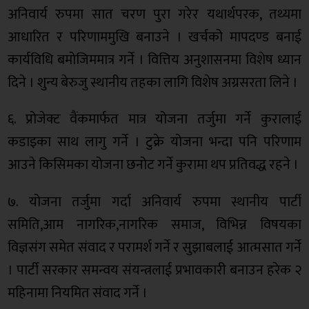
अनिवार्य रुपमा सात चरण पुरा गरेर यथार्थपरक, तथ्यमा
आधारित र परिणाममुखि बनाउने । खर्चको मापदण्ड बनाई
कार्यविधि बमोजिममात्र गर्ने । वित्तिय अनुशासनमा विशेष ध्यान
दिने । शुन्य बेरुजु स्थानीय तहका लागि विशेष अग्रसरता लिने ।
६. प्रोजेक्ट वैंकमार्फत मात्र योजना तर्जुमा गर्ने कुरालाई
कडाइका साथ लागु गर्ने । टुक्रे योजना भन्दा पनि परिणाम
आउने किसिमका योजना छनोट गर्ने कुरामा थप प्रतिवद्ध रहने ।
७. योजना तर्जुमा गर्दा अनिवार्य रुपमा स्थानीय पार्टी
समिति,आम नागरिक,नागरिक समाज, विभिन्न विषयका
विज्ञसंग समेत संवाद र परामर्श गर्ने र सुझाबलाई आत्मसात गर्ने
। पार्टी सरकार समन्वय संयन्त्रलाई प्रभावकारी बनाउन हरेक २
महिनामा नियमित संवाद गर्ने ।