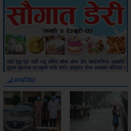
सम्बन्धित