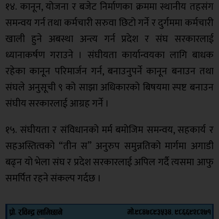
१४. कानून, योजना र बजेट निर्माणका क्रममा स्थानीय तहसंग
समन्वय गर्न तथा कर्मचारी सरुवा छिटो गर्ने र दुर्गममा कर्मचारी
खाली हुने अबस्था अन्त्य गर्न प्रदेश र संघ सरकारलाई
ध्यानाकर्षण गराउने । संघीयता कार्यान्वयका लागि बाधक
रहेका कानून परिमार्जन गर्न, बनाउनुपर्ने कानून बनाउन तथा
संघले अनुसूची ९ को साझा अधिकारको बिषयमा स्पष्ट बनाउन
संघीय सरकारलाई आग्रह गर्ने ।
१५. संघीयता र संविधानको मर्म बमोजिम समन्वय, सहकार्य र
सहअस्तित्वको “तीन स” अनुरुप समुन्नतिको मार्गमा अगाडी
बढ्न यो भेला संघ र प्रदेश सरकारलाई अपिल गर्दै त्यसमा आफु
समर्पित रहने संकल्प गर्दछ ।