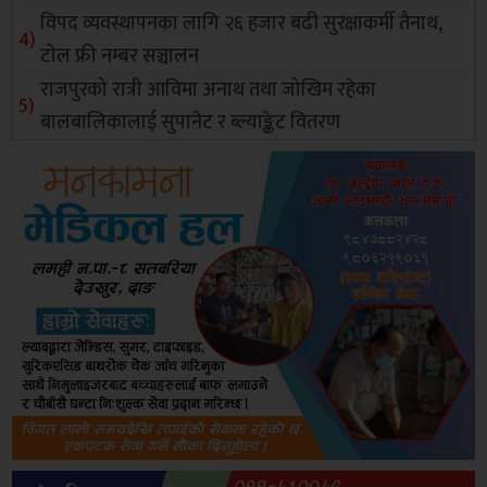
विपद व्यवस्थापनका लागि २६ हजार बढी सुरक्षाकर्मी तैनाथ,
टोल फ्री नम्बर सञ्चालन
राजपुरको रात्री आविमा अनाथ तथा जोखिम रहेका
बालबालिकालाई सुपानेट र ब्ल्याङ्केट वितरण