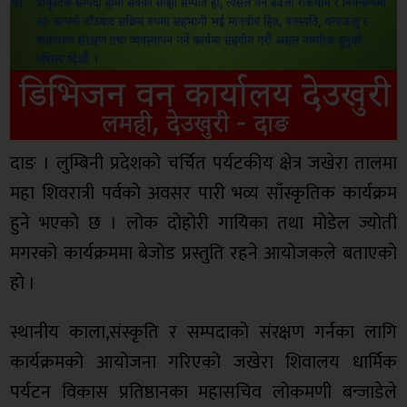
दाङ । लुम्बिनी प्रदेशको चर्चित पर्यटकीय क्षेत्र जखेरा तालमा
महा शिवरात्री पर्वको अवसर पारी भव्य साँस्कृतिक कार्यक्रम
हुने भएको छ । लोक दोहोरी गायिका तथा मोडेल ज्योती
मगरको कार्यक्रममा बेजोड प्रस्तुति रहने आयोजकले बताएको
हो ।
स्थानीय काला,संस्कृति र सम्पदाको संरक्षण गर्नका लागि
कार्यक्रमको आयोजना गरिएको जखेरा शिवालय धार्मिक
पर्यटन विकास प्रतिष्ठानका महासचिव लोकमणी बन्जाडेले