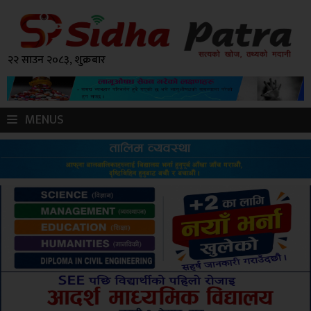
२२ साउन २०८३, शुक्रबार
MENUS