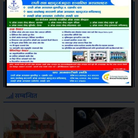
सम्बन्धित