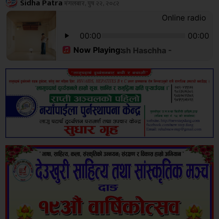
Sidha Patra
मंगलबार, पुष २२, २०८२