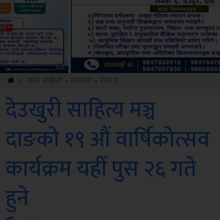
Amb
»
कला साहित्य
»
समाचार
»
समाज
देउखुरी साहित्य मञ्च
दाङको १९ औं वार्षिकोत्सव
कार्यक्रम यहीँ पुस २६ गते
हुने