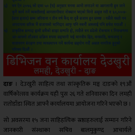
दाङ
। देउखुरी साहित्य तथा सांस्कृतिक मञ्च दाङको १९औं
वार्षिकोत्सव कार्यक्रम यही पुस २६ गते शनिवारका दिन लमही
रातोडाँडा स्थित आफ्नै कार्यालयमा आयोजना गरिने भएको छ ।
सो अवसरमा १५ जना साहिहत्यिक स्रष्ठाहरुलाई सम्मान गरिने
जानकारी संस्थाका सचिव बालमुकुण्द आचार्यले