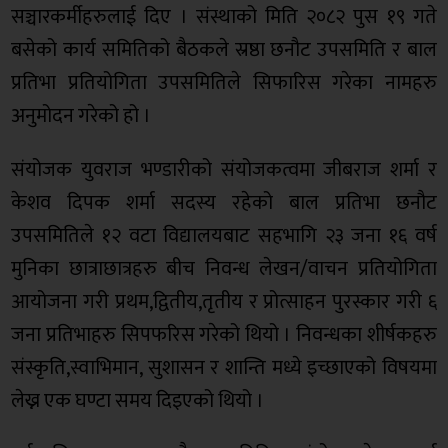
सञ्चारकर्मीहरुलाई दिए । संस्थाको मिति २०८२ पुस १९ गते
बसेको कार्य समितिको बैठकले स्रष्ठा छनौट उपसमिति र बाल
प्रतिभा प्रतियोगिता उपसमितिले सिफारिस गरेका नामहरु
अनुमोदन गरेको हो ।
संयोजक युवराज भण्डारीको संयोजकत्वमा जीबराज शर्मा र
केशव दिपक शर्मा सदस्य रहेको बाल प्रतिभा छनौट
उपसमितिले १२ वटा विद्यालयबाट सहभागि २३ जना १६ वर्ष
मुनिका छात्राछात्रहरु बीच निवन्ध लेखन/वाचन प्रतियोगिता
आयोजना गरी प्रथम,द्वितीय,तृतीय र प्रोत्साहन पुरस्कार गरी ६
जना प्रतिभाहरु सिपफरिस गरेको थियो । निवन्धका शीर्षकहरु
संस्कृति,स्वाभिमान, सुशासन र शान्ति मध्ये इच्छाएको विषयमा
लेख्न एक घण्टा समय दिइएको थियो ।