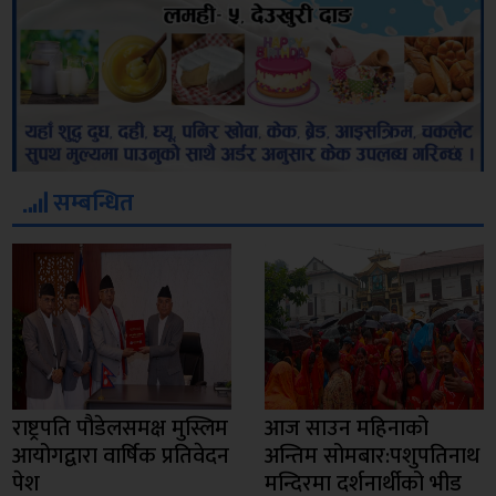
सम्बन्धित
राष्ट्रपति पौडेलसमक्ष मुस्लिम
आज साउन महिनाको
आयोगद्वारा वार्षिक प्रतिवेदन
अन्तिम सोमबार:पशुपतिनाथ
पेश
मन्दिरमा दर्शनार्थीको भीड