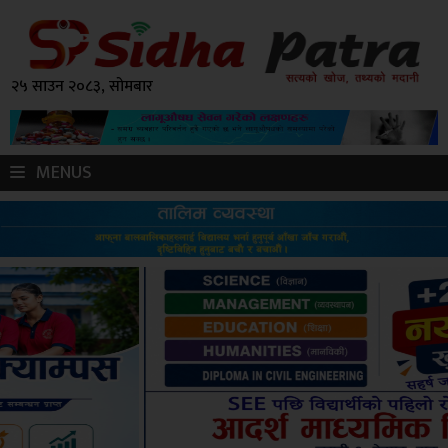
२५ साउन २०८३, सोमबार
MENUS